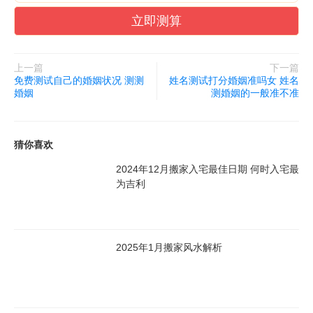
立即测算
上一篇
下一篇
免费测试自己的婚姻状况 测测
姓名测试打分婚姻准吗女 姓名
婚姻
测婚姻的一般准不准
猜你喜欢
2024年12月搬家入宅最佳日期 何时入宅最
为吉利
2025年1月搬家风水解析