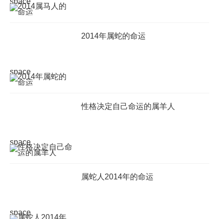
space
​2014年属蛇的命运
space
性格决定自己命运的属羊人
space
属蛇人2014年的命运
space