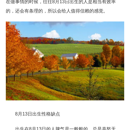
在做事情的时候，往往8月13日出生的人是相当有效率
的，还会有条理的，所以会给人值得信赖的感觉。
8月13日出生性格缺点
出生在8月13日的人脾气是一般般的，总是喜怒无