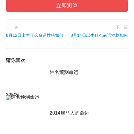
立即测算
上一篇
下一篇
8月12日出生什么命运性格如何
8月14日出生什么命运性格如何
猜你喜欢
姓名预测命运
space
2014属马人的命运