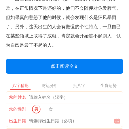
常，在正常情况下是还好的，他们不会随便对你发脾气。
但如果真的惹怒了他的时候，就会发现什么是狂风暴雨
了。另外，这天出生的人会有傲慢的个性特点，一旦自己
在某些领域上取得了成就，肯定就会开始瞧不起别人，认
为自己是最了不起的人。
点击阅读全文
八字精批
财运分析
批八字
生肖运势
您的姓名
您的性别
男
女
出生日期