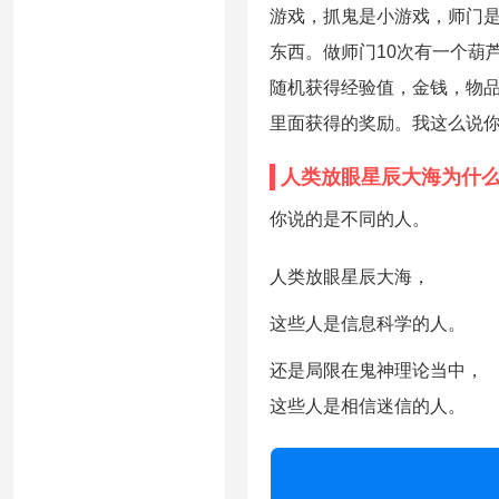
游戏，抓鬼是小游戏，师门
东西。做师门10次有一个葫
随机获得经验值，金钱，物品
里面获得的奖励。我这么说你
人类放眼星辰大海为什
你说的是不同的人。
人类放眼星辰大海，
这些人是信息科学的人。
还是局限在鬼神理论当中，
这些人是相信迷信的人。