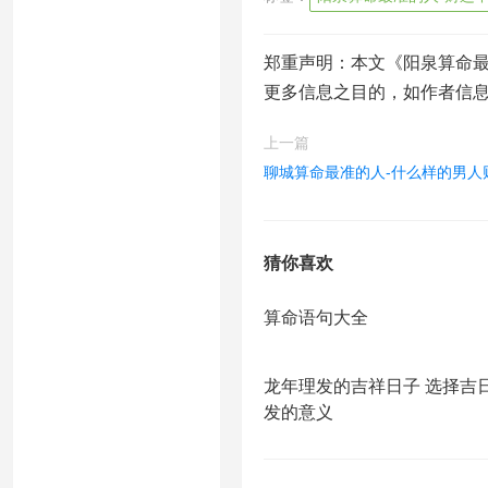
郑重声明：本文《阳泉算命最
更多信息之目的，如作者信
上一篇
聊城算命最准的人-什么样的男人财
猜你喜欢
算命语句大全
龙年理发的吉祥日子 选择吉
发的意义