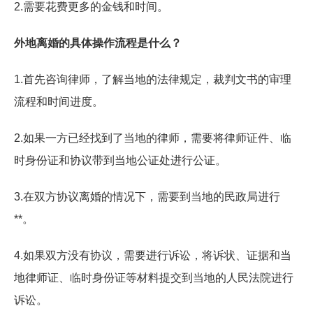
2.需要花费更多的金钱和时间。
外地离婚的具体操作流程是什么？
1.首先咨询律师，了解当地的法律规定，裁判文书的审理
流程和时间进度。
2.如果一方已经找到了当地的律师，需要将律师证件、临
时身份证和协议带到当地公证处进行公证。
3.在双方协议离婚的情况下，需要到当地的民政局进行
**。
4.如果双方没有协议，需要进行诉讼，将诉状、证据和当
地律师证、临时身份证等材料提交到当地的人民法院进行
诉讼。