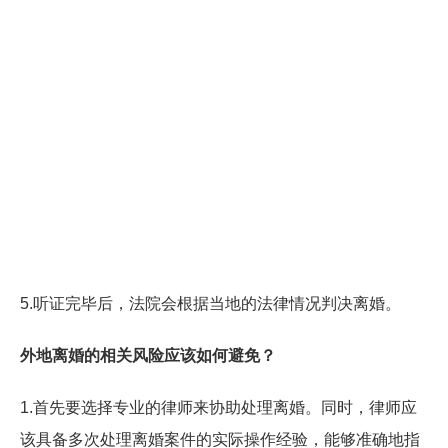
5.听证完毕后，法院会根据当地的法律情况判决离婚。
外地离婚的相关风险应该如何避免？
1.首先要选择专业的律师来协助处理离婚。同时，律师应
该具备多次处理离婚案件的实际操作经验，能够准确地指