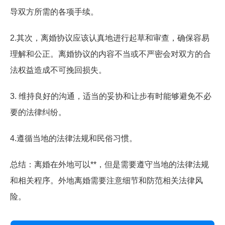
导双方所需的各项手续。
2.其次，离婚协议应该认真地进行起草和审查，确保容易
理解和公正。离婚协议的内容不当或不严密会对双方的合
法权益造成不可挽回损失。
3. 维持良好的沟通，适当的妥协和让步有时能够避免不必
要的法律纠纷。
4.遵循当地的法律法规和民俗习惯。
总结：离婚在外地可以**，但是需要遵守当地的法律法规
和相关程序。外地离婚需要注意细节和防范相关法律风
险。