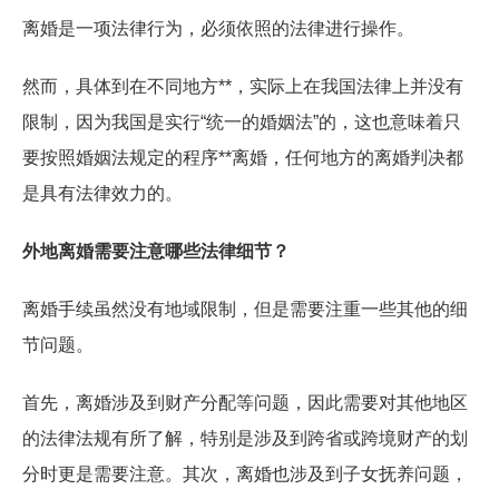
离婚是一项法律行为，必须依照的法律进行操作。
然而，具体到在不同地方**，实际上在我国法律上并没有
限制，因为我国是实行“统一的婚姻法”的，这也意味着只
要按照婚姻法规定的程序**离婚，任何地方的离婚判决都
是具有法律效力的。
外地离婚需要注意哪些法律细节？
离婚手续虽然没有地域限制，但是需要注重一些其他的细
节问题。
首先，离婚涉及到财产分配等问题，因此需要对其他地区
的法律法规有所了解，特别是涉及到跨省或跨境财产的划
分时更是需要注意。其次，离婚也涉及到子女抚养问题，