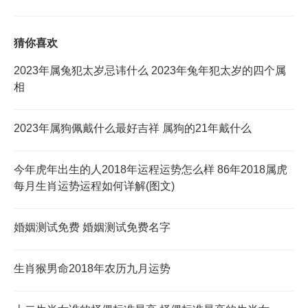
猜你喜欢
2023年属兔犯太岁忌讳什么 2023年兔年犯太岁的四个属
相
2023年属狗佩戴什么最好吉祥 属狗的21年戴什么
今年虎年出生的人2018年运程运势怎么样 86年2018属虎
每月生肖运势运程如何详解(图文)
婚姻测试免费 婚姻测试免费名字
生肖猴男命2018年农历九月运势