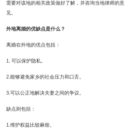
需要对该地的相关政策做好了解，并咨询当地律师的意
见。
外地离婚的优缺点是什么？
离婚在外地的优点包括：
1. 可以保护隐私。
2.能够避免家乡的社会压力和口舌。
3.可以公正地解决夫妻之间的争议。
缺点则包括：
1.维护权益比较麻烦。