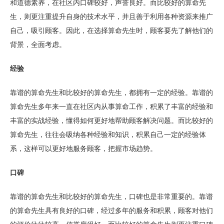
和道德素养，在社区内口碑较好，声誉良好。而比较好的算命先
生，则更注重提升自身的技术水平，并且善于利用各种资源来推广
自己，吸引顾客。因此，在选择算命先生时，顾客要先了解他们的
背景，全面考虑。
经验
靠谱的算命先生和比较好的算命先生，都拥有一定的经验。靠谱的
算命先生多年来一直在社区内从事算命工作，积累了丰富的经验和
丰富的实战经验，懂得如何更好地帮助顾客解决问题。而比较好的
算命先生，往往会吸纳各种经验和知识，积累自己一定的经验体
系，这样可以更好地服务顾客，把握市场趋势。
口碑
靠谱的算命先生和比较好的算命先生，口碑也是非常重要的。靠谱
的算命先生具有良好的口碑，经过多年的服务和积累，顾客对他们