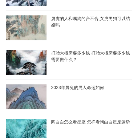
属虎的人和属狗的合不合,女虎男狗可以结
婚吗
打胎大概需要多少钱 打胎大概需要多少钱
需要做什么？
2023年属兔的男人命运如何
陶白白怎么看星座 怎样看陶白白星座运势