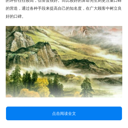
的评价往往较高，信誉度很好。而比较好的算命先生则更注重口碑
的营造，通过各种手段来提高自己的知名度，在广大顾客中树立良
好的口碑。
不同之处和优势
点击阅读全文
靠谱的算命先生和比较好的算命先生有着不同之处，也各自具有自