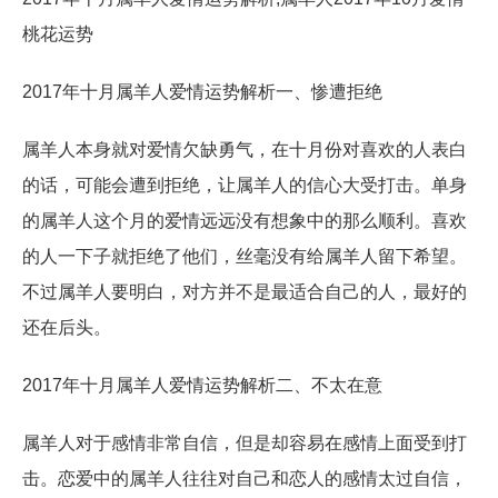
桃花运势
2017年十月属羊人爱情运势解析一、惨遭拒绝
属羊人本身就对爱情欠缺勇气，在十月份对喜欢的人表白
的话，可能会遭到拒绝，让属羊人的信心大受打击。单身
的属羊人这个月的爱情远远没有想象中的那么顺利。喜欢
的人一下子就拒绝了他们，丝毫没有给属羊人留下希望。
不过属羊人要明白，对方并不是最适合自己的人，最好的
还在后头。
2017年十月属羊人爱情运势解析二、不太在意
属羊人对于感情非常自信，但是却容易在感情上面受到打
击。恋爱中的属羊人往往对自己和恋人的感情太过自信，