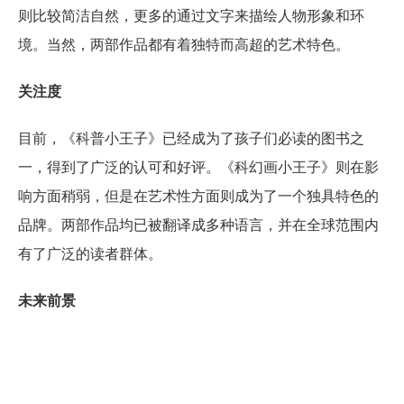
则比较简洁自然，更多的通过文字来描绘人物形象和环
境。当然，两部作品都有着独特而高超的艺术特色。
关注度
目前，《科普小王子》已经成为了孩子们必读的图书之
一，得到了广泛的认可和好评。《科幻画小王子》则在影
响方面稍弱，但是在艺术性方面则成为了一个独具特色的
品牌。两部作品均已被翻译成多种语言，并在全球范围内
有了广泛的读者群体。
未来前景