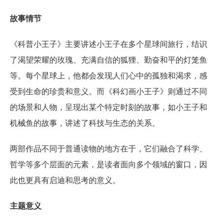
故事情节
《科普小王子》主要讲述小王子在多个星球间旅行，结识
了渴望荣耀的玫瑰、充满自信的狐狸、勤奋和平的灯笼鱼
等。每个星球上，他都会发现人们心中的孤独和渴求，感
受到生命的珍贵和意义。而《科幻画小王子》则通过不同
的场景和人物，呈现出某个特定时刻的故事，如小王子和
机械鱼的故事，讲述了科技与生态的关系。
两部作品不同于普通读物的地方在于，它们融合了科学、
哲学等多个层面的元素，是读者面向多个领域的窗口，因
此也更具有启迪和思考的意义。
主题意义