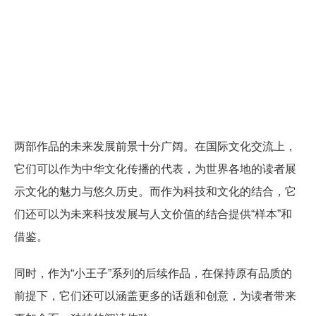
两部作品的未来发展前景十分广阔。在国际文化交流上，
它们可以作为中华文化传播的代表，为世界各地的读者展
示文化的魅力与悠久历史。而作为科技和文化的结合，它
们还可以为未来科技发展与人文价值的结合提供“样本”和
借鉴。
同时，作为“小王子”系列的后续作品，在保持原有品质的
前提下，它们还可以涵盖更多的话题和创意，为读者带来