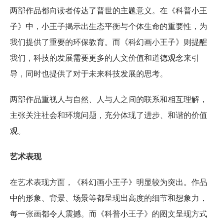
两部作品都向读者传达了普世的主题意义。在《科普小王
子》中，小王子揭示出生态平衡与个体生命的重要性，为
我们提供了重要的环保教育。而《科幻画小王子》则提醒
我们，科技的发展需要更多的人文价值和道德观念来引
导，同时也提供了对于未来科技发展的思考。
两部作品重视人与自然、人与人之间的联系和相互理解，
主张关注社会和环境问题，充分体现了进步、和谐的价值
观。
艺术表现
在艺术表现方面，《科幻画小王子》明显较为突出。作品
中的形象、背景、场景等都呈现出高度的细节和想象力，
每一张画都令人震撼。而《科普小王子》的图文呈现方式