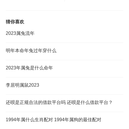
猜你喜欢
2023属兔流年
明年本命年兔过年穿什么
2023年属兔是什么命年
李居明属鼠2023
还呗是正规合法的借款平台吗 还呗是什么借款平台？
1994年属什么生肖配对 1994年属狗的最佳配对