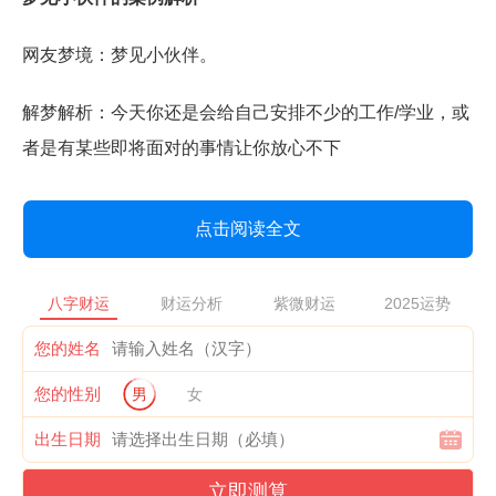
网友梦境：梦见小伙伴。
解梦解析：今天你还是会给自己安排不少的工作/学业，或
者是有某些即将面对的事情让你放心不下
点击阅读全文
八字财运
财运分析
紫微财运
2025运势
您的姓名
您的性别
男
女
出生日期
立即测算