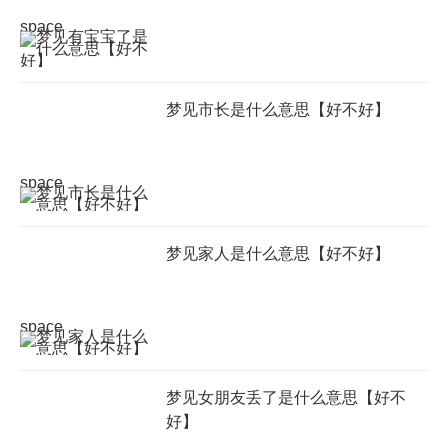
space
梦见市长是什么意思【好不好】
space
梦见家人是什么意思【好不好】
space
梦见女朋友丢了是什么意思【好不
好】