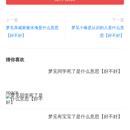
上一篇
下一篇
梦见亲戚家被水淹是什么意思
梦见小偷是认识的人是什么意
【好不好】
思【好不好】
猜你喜欢
梦见同学死了是什么意思【好不好】
space
梦见有宝宝了是什么意思【好不好】