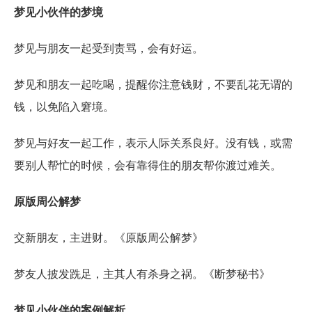
梦见小伙伴的梦境
梦见与朋友一起受到责骂，会有好运。
梦见和朋友一起吃喝，提醒你注意钱财，不要乱花无谓的
钱，以免陷入窘境。
梦见与好友一起工作，表示人际关系良好。没有钱，或需
要别人帮忙的时候，会有靠得住的朋友帮你渡过难关。
原版周公解梦
交新朋友，主进财。《原版周公解梦》
梦友人披发跣足，主其人有杀身之祸。《断梦秘书》
梦见小伙伴的案例解析