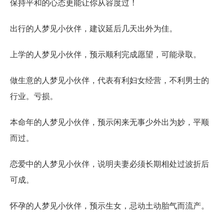
保持平和的心态更能让你从容度过！
出行的人梦见小伙伴，建议延后几天出外为佳。
上学的人梦见小伙伴，预示顺利完成愿望，可能录取。
做生意的人梦见小伙伴，代表有利妇女经营，不利男士的
行业。亏损。
本命年的人梦见小伙伴，预示闲来无事少外出为妙，平顺
而过。
恋爱中的人梦见小伙伴，说明夫妻必须长期相处过波折后
可成。
怀孕的人梦见小伙伴，预示生女，忌动土动胎气而流产。