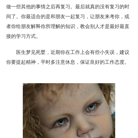
做一些其他的事情之后再复习。最后就真的没有复习的时
间了。你最适合的是和朋友一起复习，让朋友来考你，或
者你给朋友解释你所理解的知识，教会别人才是最好最直
接的学习方式。
医生梦见死婴，近期你在工作上会有些小失误，建议
你要提起精神，平时多注意休息，保证良好的工作态度。