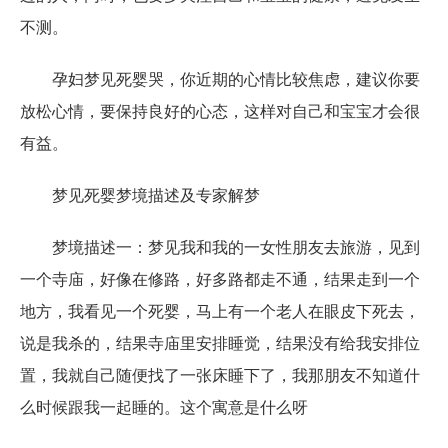
不测。
孕妇梦见死婴哭，你近期的心情比较焦虑，建议你要
放松心情，要保持良好的心态，这样对自己和宝宝才会很
有益。
梦见死婴梦境描述及专家解梦
梦境描述一：梦见我和我的一女性朋友去旅游，见到
一个寺庙，好像在修路，好多路都走不通，结果走到一个
地方，我看见一个死婴，马上有一个老人在眼皮下死去，
说是我杀的，结果寺庙里安排睡觉，结果没有给我安排位
置，我就自己随便找了一张床睡下了，我那朋友不知道什
么时候跟我一起睡的。这个寓意是什么呀