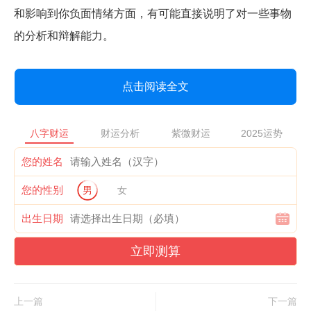
和影响到你负面情绪方面，有可能直接说明了对一些事物
的分析和辩解能力。
点击阅读全文
八字财运
财运分析
紫微财运
2025运势
您的姓名
您的性别
男
女
出生日期
立即测算
上一篇
下一篇