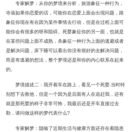
专家解梦：从你的梦境来分析，旅游象征一种行为，
寺庙如果你恋爱的话，可能你在恋爱上面会出现问题，路
象征你现在有在因为某件事情去行动，但是在过程上面可
能你会有很多的呀和阻碍。死婴象征你的另一面，也就是
在某些问题上面不成熟，杀象征一种行为上面的逃避或者
是解决问题，床下睡可以看出你没有很好的去解决问题，
而是有逃避的想法，整个梦境还是和你的内心联系在起来
的。
梦境描述二：我开着车在路上，看见一个死婴.当时特
别想下去救他，但是一个因为是后面有人在追赶我，还有
就是那死婴的样子非常可怖，我最后还是开车直接过去
勒，请问做这样的梦代表什么?
专家解梦：隐喻了近期生活与健康方面还存在着隐患