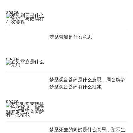
space
梦见雪崩是什么意思
space
梦见观音菩萨是什么意思，周公解梦
梦见观音菩萨有什么征兆
space
梦见死去的奶奶是什么意思，预示生