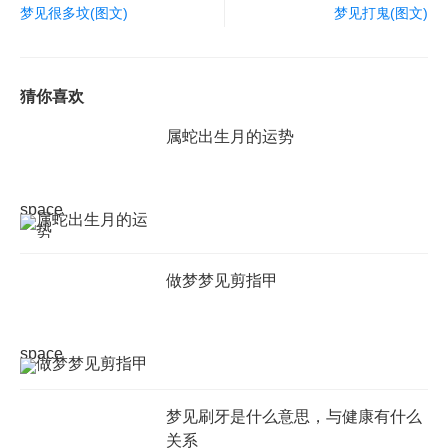
梦见很多坟(图文)
梦见打鬼(图文)
猜你喜欢
属蛇出生月的运势
space
做梦梦见剪指甲
space
梦见刷牙是什么意思，与健康有什么
关系