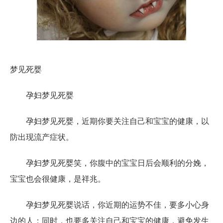
梦见死婴
孕妇梦见死婴
孕妇梦见死婴，近期你要关注自己和宝宝的健康，以
防出现流产症状。
孕妇梦见死婴笑，你腹中的宝宝日后会顺利的分娩，
宝宝也会很健康，是祥兆。
孕妇梦见死婴说话，你近期的运势不佳，要多小心身
边的人；同时，也要多关注自己和宝宝的健康，避免发生