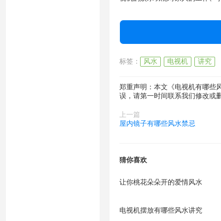
标签：
风水
电视机
讲究
郑重声明：本文《电视机有哪些
误，请第一时间联系我们修改或
上一篇
屋内镜子有哪些风水禁忌
猜你喜欢
让你桃花朵朵开的爱情风水
电视机摆放有哪些风水讲究