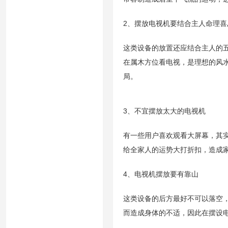
2、摆放电视机要结合主人命理喜
这类设备的放置还应结合主人的
在属木方位看电视，是理想的风
局。
3、不宜摆放太大的电视机
有一些用户喜欢观看大屏幕，其
给全家人的运势大打折扣，造成
4、电视机摆放要有靠山
这类设备的后方最好不可以落空
而造成身体的不适，因此在摆设