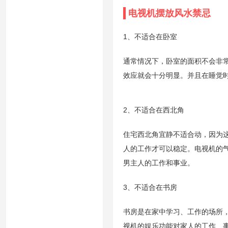
电视机摆放风水禁忌
1、不适合在卧室
通常情况下，卧室的面积不会非
效应就会十分明显。并且在睡觉
2、不适合在西北角
住宅西北角宜静不适合动，因为
人的工作才可以稳定。电视机的
男主人的工作和事业。
3、不适合在书房
书房是在家中学习、工作的场所
视机的娱乐功能对家人的工作、