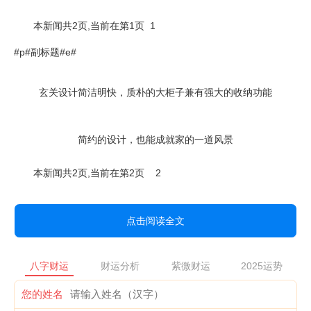
本新闻共2页,当前在第1页 1
#p#副标题#e#
玄关设计简洁明快，质朴的大柜子兼有强大的收纳功能
简约的设计，也能成就家的一道风景
本新闻共2页,当前在第2页 2
点击阅读全文
八字财运
财运分析
紫微财运
2025运势
您的姓名