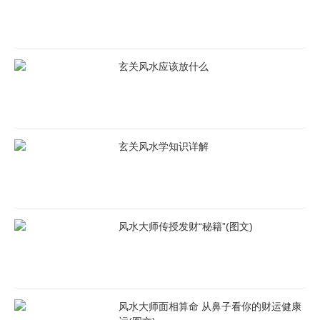
玄关风水应该放什么
玄关风水学知识详解
风水大师传授发财“秘籍”(图文)
风水大师面相算命 从鼻子看你的财运健康