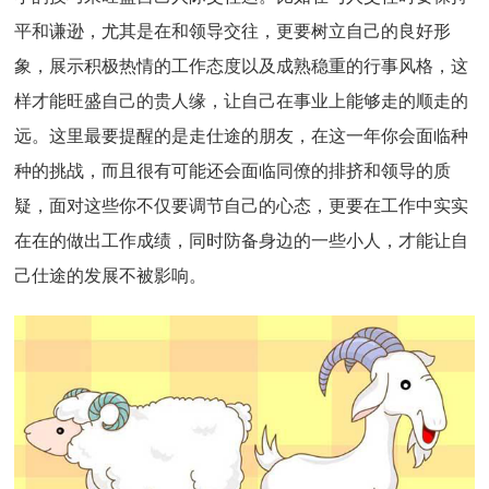
平和谦逊，尤其是在和领导交往，更要树立自己的良好形
象，展示积极热情的工作态度以及成熟稳重的行事风格，这
样才能旺盛自己的贵人缘，让自己在事业上能够走的顺走的
远。这里最要提醒的是走仕途的朋友，在这一年你会面临种
种的挑战，而且很有可能还会面临同僚的排挤和领导的质
疑，面对这些你不仅要调节自己的心态，更要在工作中实实
在在的做出工作成绩，同时防备身边的一些小人，才能让自
己仕途的发展不被影响。