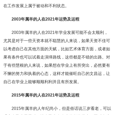
在工作发展上属于被动和不利状态。
2003年属羊的人在2021年运势及运程
2003年属羊的人在2021年学业发展可能不会太顺利，
尤其是对于一些天资本就不聪慧的人来说，如果天资不佳可
以考虑自己在其他方面的天赋，比如艺术体育方面，或者如
果有条件也可以试着走演绎路线，这些都是不错的出路。对
于有些慧根的人来说，如果想在学业上有所突出，必然要有
不懈的努力和执着的心态，这样才能催旺自己的文昌运，让
自己在学业上能够顺顺利利并且有所发展。
2015年属羊的人在2021年运势及运程
2015年属羊的人年纪尚小，但是俗话说三岁看老，可以