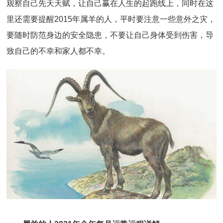
观察自己先天天赋，让自己赢在人生的起跑线上，同时在这
里还需要提醒2015年属羊的人，平时要注意一些意外之灾，
要随时防范身边的安全隐患，不要让自己身体受到伤害，导
致自己的不幸和家人都不幸。