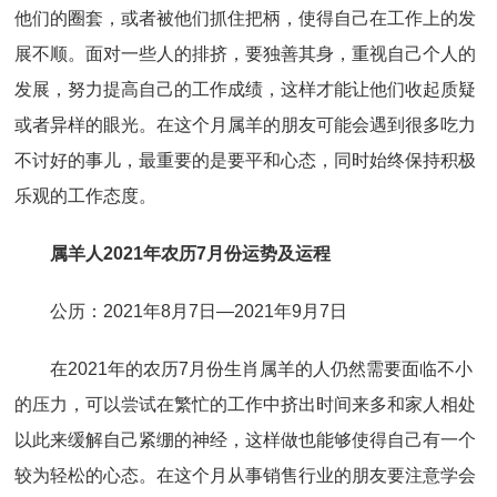
他们的圈套，或者被他们抓住把柄，使得自己在工作上的发
展不顺。面对一些人的排挤，要独善其身，重视自己个人的
发展，努力提高自己的工作成绩，这样才能让他们收起质疑
或者异样的眼光。在这个月属羊的朋友可能会遇到很多吃力
不讨好的事儿，最重要的是要平和心态，同时始终保持积极
乐观的工作态度。
属羊人2021年农历7月份运势及运程
公历：2021年8月7日—2021年9月7日
在2021年的农历7月份生肖属羊的人仍然需要面临不小
的压力，可以尝试在繁忙的工作中挤出时间来多和家人相处
以此来缓解自己紧绷的神经，这样做也能够使得自己有一个
较为轻松的心态。在这个月从事销售行业的朋友要注意学会