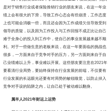
是对于销售行业或者保险推销行业的朋友来说，在这一年业
绩上会有很大的下滑，导致工作心态会有些崩溃，工作态度
上也可能会消极一些，而且还会因为工作成绩欠佳导致受到
领导的质疑，以及因为工作投入与工作回报不成正比让自己
难于全身心的投入到工作中，使自己的事业发展越来越不顺
利。对于一些做生意的老板来说，在这一年要面临的挑战也
很多，一方面来自于竞争对手的压力，另一方面则来自于自
己业绩难以上升，事业难以开展。这些朋友要注意在2021年
要看清行业局势，要始终保持在行业发展的前端，不仅要有
行业发展的长远眼光还要有对局势的敏锐嗅觉，以防止掉入
竞争对手设的陷阱之内，让自己处于被动难以翻身。
属羊人2021年财运上运势