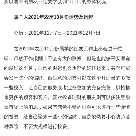
所以属羊的朋友一定要学会调节自己的身体状况。
属羊人2021年农历10月份运势及运程
公历：2021年11月7日—2021年12月7日
在2021年农历10月份属羊的朋友工作上不会过于忙
碌，虽然工作报酬上不会有大的涨幅，但是也能够平安顺遂
的度过这个月，自己的财运也会逐渐的好转起来，甚至可能
会发一些小的偏财。做生意的朋友可以在这个月适当的多做
一些投入，让自己的服务或者业务更加的完备完善，以招揽
来更多的顾客和客户。喜欢投资理财的朋友则可以多注意股
票市场上的消息，如果有感觉不错的机会可以进行一些谨慎
的投资，给自己聚来一些小的偏财，但是依然要小心防范各
种风险，不要大规模进行投资。