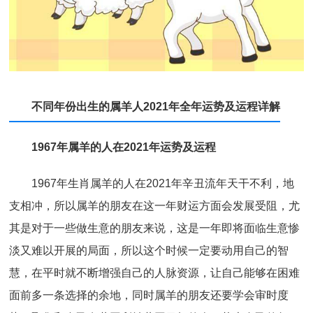
不同年份出生的属羊人2021年全年运势及运程详解
1967年属羊的人在2021年运势及运程
1967年生肖属羊的人在2021年辛丑流年天干不利，地
支相冲，所以属羊的朋友在这一年财运方面会发展受阻，尤
其是对于一些做生意的朋友来说，这是一年即将面临生意惨
淡又难以开展的局面，所以这个时候一定要动用自己的智
慧，在平时就不断增强自己的人脉资源，让自己能够在困难
面前多一条选择的余地，同时属羊的朋友还要学会审时度