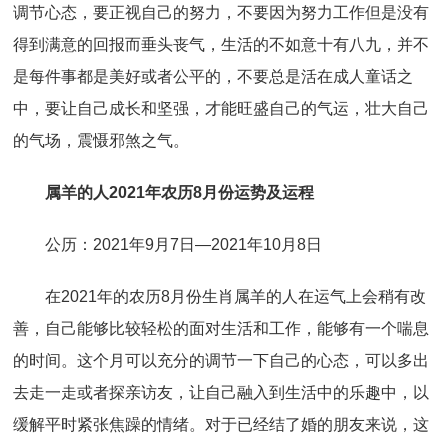
调节心态，要正视自己的努力，不要因为努力工作但是没有
得到满意的回报而垂头丧气，生活的不如意十有八九，并不
是每件事都是美好或者公平的，不要总是活在成人童话之
中，要让自己成长和坚强，才能旺盛自己的气运，壮大自己
的气场，震慑邪煞之气。
属羊的人2021年农历8月份运势及运程
公历：2021年9月7日—2021年10月8日
在2021年的农历8月份生肖属羊的人在运气上会稍有改
善，自己能够比较轻松的面对生活和工作，能够有一个喘息
的时间。这个月可以充分的调节一下自己的心态，可以多出
去走一走或者探亲访友，让自己融入到生活中的乐趣中，以
缓解平时紧张焦躁的情绪。对于已经结了婚的朋友来说，这