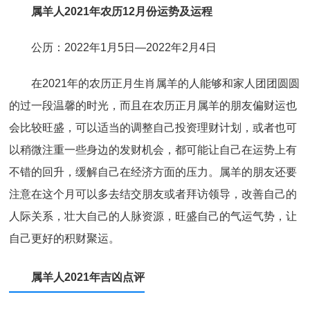
属羊人2021年农历12月份运势及运程
公历：2022年1月5日—2022年2月4日
在2021年的农历正月生肖属羊的人能够和家人团团圆圆
的过一段温馨的时光，而且在农历正月属羊的朋友偏财运也
会比较旺盛，可以适当的调整自己投资理财计划，或者也可
以稍微注重一些身边的发财机会，都可能让自己在运势上有
不错的回升，缓解自己在经济方面的压力。属羊的朋友还要
注意在这个月可以多去结交朋友或者拜访领导，改善自己的
人际关系，壮大自己的人脉资源，旺盛自己的气运气势，让
自己更好的积财聚运。
属羊人2021年吉凶点评