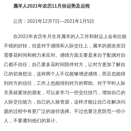
属羊人2021年农历11月份运势及运程
公历：2021年12月7日—2021年1月5日
在2021年农历冬月生肖属羊的人工作和财运上会有比较
不错的好转，但是对于感情和人际交往上，属羊的朋友依旧
需要花时间和精力来应对。感情方面主要是来自于配偶对自
己都不信任，自己要多花时间陪伴对方，让对方更加了解自
己的切身想法，这样两个人不仅能够增进感情，而且也能得
到对方的信任，工作上也能得到对方的帮助。对于平时人际
关系就紧张的朋友，可以多学习一些交往技巧，增加自己的
人际交往能力，自己的人脉资源，这样才能让自己在解决问
题的过程中有更广泛的途径选择。不过也要注意防范一些小
人，不要遭到他们的算计。