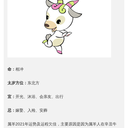
命：
相冲
太岁方位：
东北方
宜：
开光、沐浴、会亲友、出行
忌：
嫁娶、入殓、安葬
属羊2021年运势及运程欠佳，主要原因是因为属羊人在辛丑牛