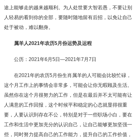
途上能够走的越来越顺利。为人处世要大智若愚，不要让别
人轻易的看到你的全部，要随时随地留有后招，以免让自己
处于被动，难以翻身。
属羊人2021年农历5月份运势及运程
公历：2021年6月5日—2021年7月7日
在2021年的农历5月份生肖属羊的人可能会比较忙碌，
这个月工作上的事情会非常多，可能会让你无暇顾及生活。
虽然你在这个月很努力的工作，但是在最后并不太可能有让
人满意的工作回报，这个时候平和稳定的心态就显得很重
要，人要认识到存在不公，特别是对于一些职场小白，要在
工作和生活中更加充分的认识自己，让自己能够更加坚强一
些，同时努力提高自己的工作能力，提升自己的工作价值，