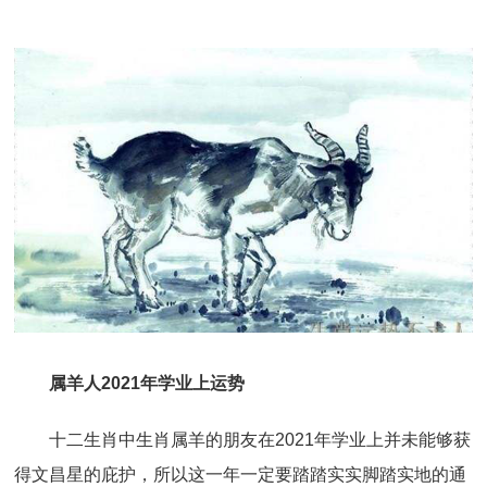
属羊人2021年学业上运势
十二生肖中生肖属羊的朋友在2021年学业上并未能够获
得文昌星的庇护，所以这一年一定要踏踏实实脚踏实地的通