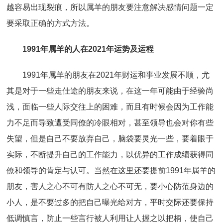
越容易出现裂痕，所以属羊的朋友要注意解决感情问题一定
要采取正确的方式方法。
1991年属羊的人在2021年运势及运程
1991年属羊的朋友在2021年财运和事业发展不顺，尤
其是对于一些走仕途的朋友来说，在这一年可能由于经验尚
浅，面临一些人际交往上的困难，而且有时候会因为工作能
力不足而导致遭受同僚的冷眼相对，甚至领导也会对你有些
失望，但是自己不要放弃自己，脑袋要灵光一些，要着眼于
实际，不断提升自己的工作能力，以优异的工作成绩获得同
僚和领导的肯定与认可。当然在这里还要提前1991年属羊的
朋友，害人之心不可有防人之心不可无，要小心防范身边的
小人，是不要过多的把自己曝光给对方，平时交际还要保持
低调慎言，防止一些言行被人利用让人握之以把柄，使自己