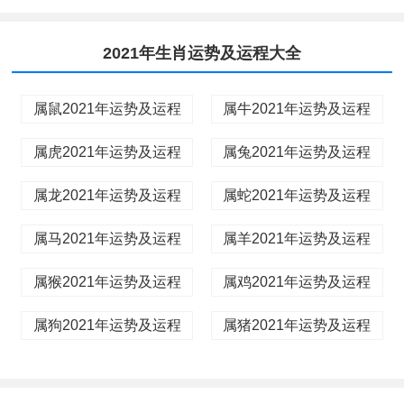
2021年生肖运势及运程大全
属鼠2021年运势及运程
属牛2021年运势及运程
属虎2021年运势及运程
属兔2021年运势及运程
属龙2021年运势及运程
属蛇2021年运势及运程
属马2021年运势及运程
属羊2021年运势及运程
属猴2021年运势及运程
属鸡2021年运势及运程
属狗2021年运势及运程
属猪2021年运势及运程