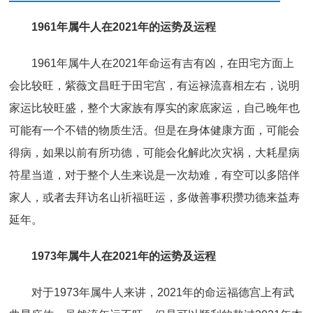
1961年属牛人在2021年的运势及运程
1961年属牛人在2021年命运有吉有凶，在田宅方面上
会比较旺，紫薇文昌旺于田宅宫，有运禄流喜相左右，说明
家运比较旺盛，整个大家族有厚实的家底家运，自己晚年也
可能有一个不错的物质生活。但是在身体健康方面，可能会
得病，如果以前有所功德，可能会化解此次灾祸，大耗星病
符星当道，对于整个人生来说是一次劫难，有空可以多陪伴
家人，或者去拜访名山祈福旺运，多做善事积攒功德来益寿
延年。
1973年属牛人在2021年的运势及运程
对于1973年属牛人来讲，2021年的命运福德宫上有武