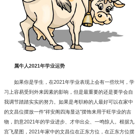
属牛人2021年学业运势
如果你是学生，在2021年学业表现上会有一些坎坷，学
习上容易受到外来因素的影响，但是最重要的还是要学会自
我调节踏踏实实的努力。如果是考职称的人最好可以在家中
的文昌位摆放一件“祥安阁四海显达”摆饰来用于旺学业的吉
物，韵意2021年的学业进步、才华出众、一鸣惊人。根据九
宫飞星图，2021年家中的文昌位在正东方位，在正东方位摆