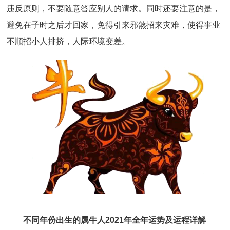
违反原则，不要随意答应别人的请求。同时还要注意的是，
避免在子时之后才回家，免得引来邪煞招来灾难，使得事业
不顺招小人排挤，人际环境变差。
不同年份出生的属牛人2021年全年运势及运程详解