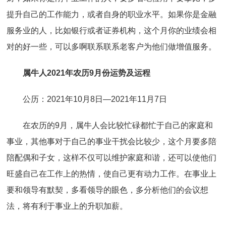
提升自己的工作能力，或者自身的职业水平。如果你是金融
服务业的人，比如银行或者证券机构，这个月你的业绩会相
对的好一些，可以多啊联系联系老客户为他们做增值服务。
属牛人2021年农历9月份运势及运程
公历：2021年10月8日—2021年11月7日
在农历的9月，属牛人会比较忙碌都忙于自己的家庭和
事业，其他事对于自己的事业干扰会比较少，这个月要多陪
陪配偶和子女，这样不仅可以维护家庭和谐，还可以使他们
旺盛自己在工作上的热情，使自己更有动力工作。在事业上
要和领导有默契，多看领导的眼色，多分析他们的会议想
法，将有利于事业上的升职加薪。