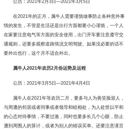
公历：2021年2月3日—2021年3月5日
在2021年的正月，属牛人需要谨慎做事防止各种意外事
情的发生，不管是生活还是出行方面都要小心谨慎，一个人
在家要注意电气等方面的安全使用，出门开车要注意遵守交
通规则，还要多观察道路情况文明驾驶。如果没必要的话不
要外出也行，这个月不适合外出。
属牛人2021年农历2月份运势及运程
公历：2021年3月5日—2021年4月4日
属牛人在2021年等农历二月，要多与人为善笑脸迎人，
与周遭的邻居或者同事或者领导和睦相处，为人处世以平和
的心态对待事情，不要过激，同时也要多长几个心眼，防止
遭到周围人的算计，或者为别人的错误买单。还要注意谨言