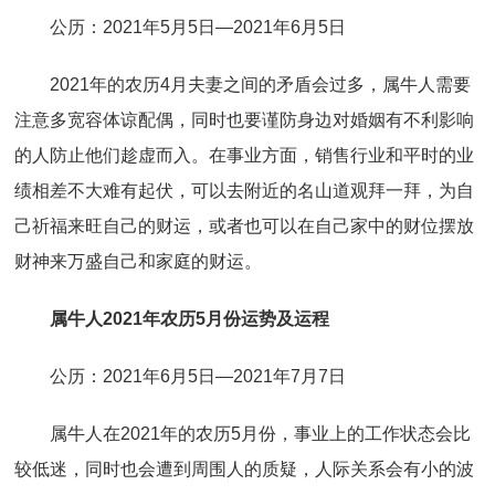
公历：2021年5月5日—2021年6月5日
2021年的农历4月夫妻之间的矛盾会过多，属牛人需要
注意多宽容体谅配偶，同时也要谨防身边对婚姻有不利影响
的人防止他们趁虚而入。在事业方面，销售行业和平时的业
绩相差不大难有起伏，可以去附近的名山道观拜一拜，为自
己祈福来旺自己的财运，或者也可以在自己家中的财位摆放
财神来万盛自己和家庭的财运。
属牛人2021年农历5月份运势及运程
公历：2021年6月5日—2021年7月7日
属牛人在2021年的农历5月份，事业上的工作状态会比
较低迷，同时也会遭到周围人的质疑，人际关系会有小的波