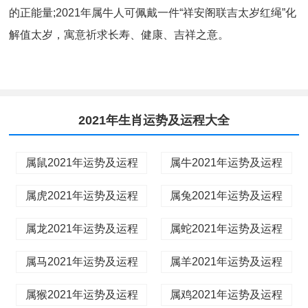
的正能量;2021年属牛人可佩戴一件“祥安阁联吉太岁红绳”化
解值太岁，寓意祈求长寿、健康、吉祥之意。
2021年生肖运势及运程大全
属鼠2021年运势及运程
属牛2021年运势及运程
属虎2021年运势及运程
属兔2021年运势及运程
属龙2021年运势及运程
属蛇2021年运势及运程
属马2021年运势及运程
属羊2021年运势及运程
属猴2021年运势及运程
属鸡2021年运势及运程