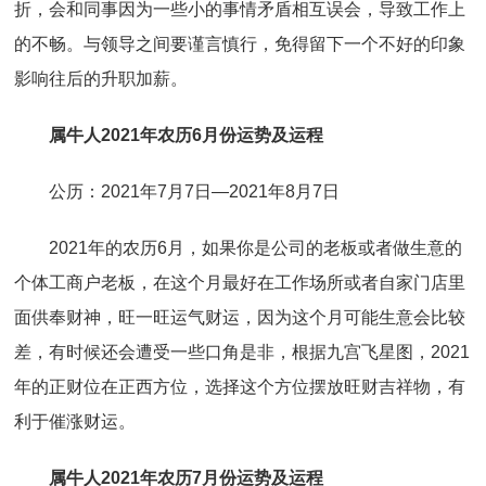
折，会和同事因为一些小的事情矛盾相互误会，导致工作上
的不畅。与领导之间要谨言慎行，免得留下一个不好的印象
影响往后的升职加薪。
属牛人2021年农历6月份运势及运程
公历：2021年7月7日—2021年8月7日
2021年的农历6月，如果你是公司的老板或者做生意的
个体工商户老板，在这个月最好在工作场所或者自家门店里
面供奉财神，旺一旺运气财运，因为这个月可能生意会比较
差，有时候还会遭受一些口角是非，根据九宫飞星图，2021
年的正财位在正西方位，选择这个方位摆放旺财吉祥物，有
利于催涨财运。
属牛人2021年农历7月份运势及运程