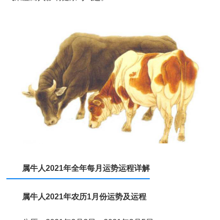
属牛人2021年全年每月运势运程详解
属牛人2021年农历1月份运势及运程