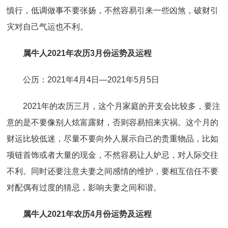
慎行，低调做事不要张扬，不然容易引来一些凶煞，破财引
灾对自己气运也不利。
属牛人2021年农历3月份运势及运程
公历：2021年4月4日—2021年5月5日
2021年的农历三月，这个月家庭的开支会比较多，要注
意的是不要像别人炫富露财，否则容易招来灾祸。这个月的
财运比较低迷，尽量不要向外人展示自己的贵重物品，比如
项链首饰或者大量的现金，不然容易让人妒忌，对人际交往
不利。同时还要注意夫妻之间感情的维护，要相互信任不要
对配偶有过度的猜忌，影响夫妻之间和谐。
属牛人2021年农历4月份运势及运程