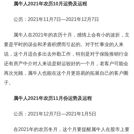
属牛人2021年农历10月运势及运程
公历：2021年11月7日—2021年12月7日
属牛人在2021年的农历十月，感情上会有小的波折，主
要是平时的误会和矛盾积攒而引起的。对于忙事业的人来
说，这个月适合多出去外勤工作，特别是对于保险推销行业
还有房产中介对人来说是财运较好的一个月，老客户可能会
再次光顾，属牛人也能在这个月更容易的拓展自己的客户圈
子。
属牛人2021年农历11月份运势及运程
公历：2021年12月7日—2021年1月5日
在2021年的农历冬月，这个月要提醒属牛人在股市上要