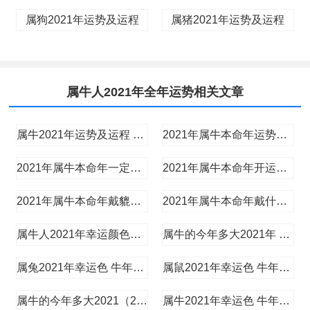
属狗2021年运势及运程
属猪2021年运势及运程
属牛人2021年全年运势相关文章
属牛2021年运势及运程 生肖牛2021年运势及运程解析(图文)
2021年属牛本命年运势如何 2021牛年本命年运气好不好(图文)
2021年属牛本命年一定要穿红色吗，牛年本命年幸运色是哪些(图文)
2021年属牛本命年开运吉祥物，牛年本命年幸运物(图文)
2021年属牛本命年戴貔貅好吗，牛年本命年怎么旺财运(图文)
2021年属牛本命年戴什么转运，牛年本历年犯太岁破解方法(图文)
属牛人2021年幸运颜色是什么(图文)
属牛的今年多大2021年 生肖牛今年多大岁数2021(图文)
属兔2021年幸运色 牛年生肖兔幸运颜色是什么
属鼠2021年幸运色 牛年生肖鼠幸运颜色是什么
属牛的今年多大2021（2009、1997、1985、1973、1961）
属牛2021年幸运色 牛年生肖牛幸运颜色是什么