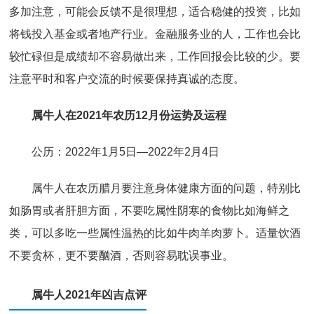
多加注意，可能会反馈不是很理想，适合稳健的投资，比如
将钱投入基金或者地产行业。金融服务业的人，工作也会比
较忙碌但是成绩却不容易做出来，工作回报会比较的少。要
注意平时和客户交流的时候要保持真诚的态度。
属牛人在2021年农历12月份运势及运程
公历：2022年1月5日—2022年2月4日
属牛人在农历腊月要注意身体健康方面的问题，特别比
如肠胃或者肝胆方面，不要吃属性阴寒的食物比如海鲜之
类，可以多吃一些属性温热的比如牛肉羊肉萝卜。适量饮酒
不要贪杯，更不要酗酒，否则容易耽误事业。
属牛人2021年凶吉点评