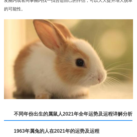
友圈内或者同事圈内找一找合适自己的伴侣，可以大大提升增大脱单
的可能性。
不同年份出生的属鼠人2021年全年运势及运程详解分析
1963年属兔的人在2021年的运势及运程