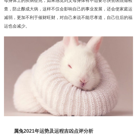
母身体上的疾病征兆，如果感觉到父母身体有不适要尽快去医院做检
查，防止酿成大病，这样不仅会影响自己的事业发展，还会使家庭运
减弱，更加不利于催财旺财，对自己来说不能尽孝道，自己往后的福
运也会减少。
属兔2021年运势及运程吉凶点评分析