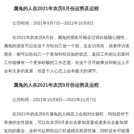
属兔的人在2021年农历8月份运势及运程
公历时间：2021年9月7日—2021年10月8日
在2021年的农历8月份，属兔的朋友可能会过得比较随心随性，
属兔的朋友可以在这个月给自己放一个假，去走访亲友，或者拜访老
朋友，都可以给自己一个更加轻松自如的状态，返回工作岗位后面对
工作能够有一个更加积极的工作态度。在这个月可能事业和财运上不
会有太多的发展，但是个人心态上会有极大的调节。
属兔的人在2021年农历9月份运势及运程
公历时间：2021年10月8日—2021年11月7日
在2021年的农历9月属兔的人桃花上会相对比较旺，特别是对于
单身的女性朋友，可以在农历9月多出去参加喜宴或者多出去参加朋
友间的聚会，这样可以帮助自己旺盛桃花和异性缘，同时还有可能遇