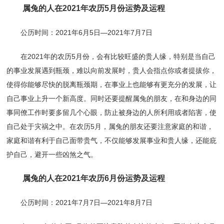
属兔的人在2021年农历5月份运势及运程
公历时间：2021年6月5日—2021年7月7日
在2021年的农历5月份，会有比较旺盛的贵人缘，特别是当自己
的事业发展遇到瓶颈，难以向前发展时，贵人会指点你或者提拔你，
使得你能够尽快的脱离瓶颈期，在事业上也能够有更充分的发展，让
自己事业上升一个新高度。同时还要提醒属兔的朋友，在和身边的同
事同僚工作时要多留几个心眼，防止被身边的人所利用或者陷害，使
自己处于灾祸之中。在农历5月，属兔的朋友还要注意家庭的和谐，
家庭和谐有利于自己面带贵气，不仅能够发展事业和贵人缘，还能庇
护自己，避开一些凶煞之气。
属兔的人在2021年农历6月份运势及运程
公历时间：2021年7月7日—2021年8月7日