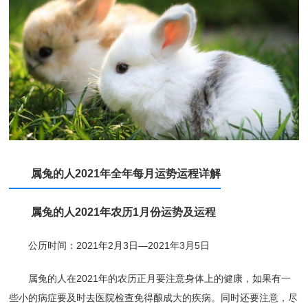
属兔的人2021年全年每月运势运程详解
属兔的人2021年农历1月份运势及运程
公历时间：2021年2月3日—2021年3月5日
属兔的人在2021年的农历正月要注意身体上的健康，如果有一
些小的病症要及时去医院检查免得酿成大的疾病。同时还要注意，尽