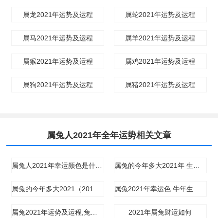
属龙2021年运势及运程
属蛇2021年运势及运程
属马2021年运势及运程
属羊2021年运势及运程
属猴2021年运势及运程
属鸡2021年运势及运程
属狗2021年运势及运程
属猪2021年运势及运程
属兔人2021年全年运势相关文章
属兔人2021年幸运颜色是什么(图文)
属兔的今年多大2021年 生肖兔今年多大岁数2021(图文)
属兔的今年多大2021（2011、1999、1987、1975、1963）
属兔2021年幸运色 牛年生肖兔幸运颜色是什么
属兔2021年运势及运程,兔年人2021每月的运势表现
2021年属兔财运如何