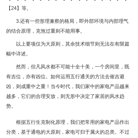
【24】等。
3.还有一些形理兼察的格局，即外部环境与内部理气
的结合原理，克煞过重则不能用事。
以上要项仅为大原则，其余技术细节则无法在有限篇
幅中详述。
然而，但凡风水都不可能十全十美，一个房间里，既
有吉位，亦有凶位。如何运用五行通关的方法去催吉避
凶，则成重中之重！当今时代，我们家中的家电产品越来
越多，它们的合理安放，则无形中决定了家居的风水趋
势。
根据五行生克制化原理，我们把常用的家电产品作出
分类，基于通电的大原则，家电可归于属火的总类。不过