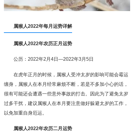
属猴人2022年每月运势详解
属猴人2022年农历正月运势
公历：2022年2月4日—2022年3月5日
在虎年正月的时候，属猴人受冲太岁的影响可能会霉运
缠身，属猴人在本月经常麻烦不断，若是不多加小心的话，
很有可能还会遭遇一些意外事故的打击。因此为了避免太岁
过多干扰，建议属猴人在本月要注意做好躲避太岁的工作，
以免加重自身厄运。
属猴人2022年农历二月运势