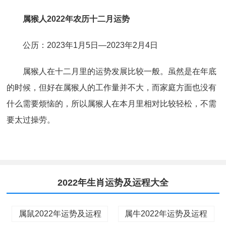
属猴人2022年农历十二月运势
公历：2023年1月5日—2023年2月4日
属猴人在十二月里的运势发展比较一般。虽然是在年底
的时候，但好在属猴人的工作量并不大，而家庭方面也没有
什么需要烦恼的，所以属猴人在本月里相对比较轻松，不需
要太过操劳。
2022年生肖运势及运程大全
属鼠2022年运势及运程
属牛2022年运势及运程