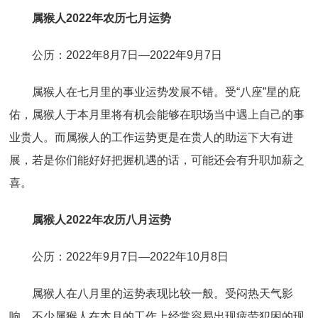
属猴人2022年农历七月运势
公历：2022年8月7日—2022年9月7日
属猴人在七月里的事业运势发展不错。受“八座”星的庇
佑，属猴人于本月里将有机会能够在职场当中遇上自己的事
业贵人。而属猴人的工作运势更是在贵人的助运下大有进
展，若是你们能好好把握机遇的话，可能还会有升职加薪之
喜。
属猴人2022年农历八月运势
公历：2022年9月7日—2022年10月8日
属猴人在八月里的运势表现比较一般。受闷热天气影
响，不少属猴人在本月的工作上经常容易出现疲劳犯困的现