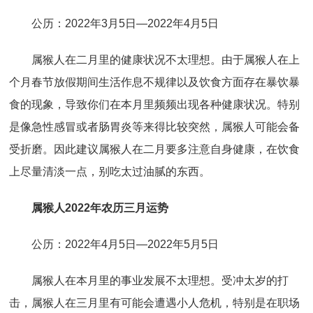
公历：2022年3月5日—2022年4月5日
属猴人在二月里的健康状况不太理想。由于属猴人在上
个月春节放假期间生活作息不规律以及饮食方面存在暴饮暴
食的现象，导致你们在本月里频频出现各种健康状况。特别
是像急性感冒或者肠胃炎等来得比较突然，属猴人可能会备
受折磨。因此建议属猴人在二月要多注意自身健康，在饮食
上尽量清淡一点，别吃太过油腻的东西。
属猴人2022年农历三月运势
公历：2022年4月5日—2022年5月5日
属猴人在本月里的事业发展不太理想。受冲太岁的打
击，属猴人在三月里有可能会遭遇小人危机，特别是在职场