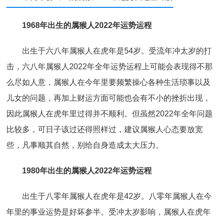
1968年出生的属猴人2022年运势运程
出生于六八年属猴人在虎年是54岁。受流年冲太岁的打
击，六八年属猴人2022年全年运势运程上可能会表现得不那
么尽如人意，属猴人在今年里要频繁操心各种生活琐事以及
儿女的问题，再加上财运方面可能也会有不小的挫折出现，
因此属猴人在虎年里过得并不顺利。但虽然2022年全年问题
比较多，可日子该过还得照样过，建议属猴人心态要放宽
些，凡事顺其自然，别给自身造成太大压力。
1980年出生的属猴人2022年运势运程
出生于八零年属猴人在虎年是42岁。八零年属猴人在今
年里的事业运势是好坏参半。受冲太岁影响，属猴人在虎年