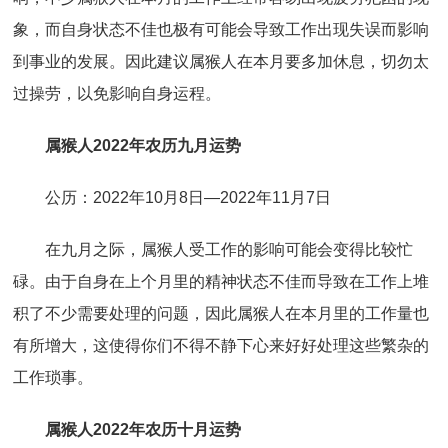
象，而自身状态不佳也极有可能会导致工作出现失误而影响
到事业的发展。因此建议属猴人在本月要多加休息，切勿太
过操劳，以免影响自身运程。
属猴人2022年农历九月运势
公历：2022年10月8日—2022年11月7日
在九月之际，属猴人受工作的影响可能会变得比较忙
碌。由于自身在上个月里的精神状态不佳而导致在工作上堆
积了不少需要处理的问题，因此属猴人在本月里的工作量也
有所增大，这使得你们不得不静下心来好好处理这些繁杂的
工作琐事。
属猴人2022年农历十月运势