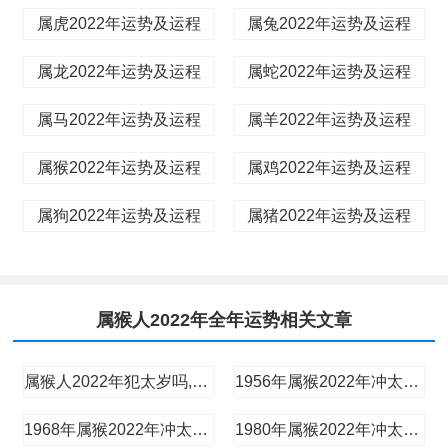
属虎2022年运势及运程
属兔2022年运势及运程
属龙2022年运势及运程
属蛇2022年运势及运程
属马2022年运势及运程
属羊2022年运势及运程
属猴2022年运势及运程
属鸡2022年运势及运程
属狗2022年运势及运程
属猪2022年运势及运程
属猴人2022年全年运势相关文章
属猴人2022年犯太岁吗,2022年属猴冲太岁佩戴什么化解
1956年属猴2022年冲太岁要注意什么,56年66岁生肖猴逢虎年运势如何
1968年属猴2022年冲太岁要注意什么,68年54岁生肖猴逢虎年运势如何
1980年属猴2022年冲太岁要注意什么,80年42岁生肖猴逢虎年运势如何