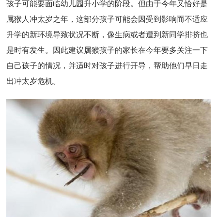
孩子可能要面临幼儿园升小学的阶段。但由于今年又恰好是
属猴人冲太岁之年，这部分孩子可能会因受到影响而不适应
升学的新环境导致状况不断，像生病或者遭到新同学排挤也
是时有发生。因此建议属猴孩子的家长在今年要多关注一下
自己孩子的情况，并适时对孩子进行开导，帮助他们早日走
出冲太岁危机。