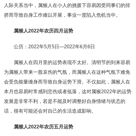
人际关系当中，属猴人在小人的挑拨下容易因受同事们的排
挤而导致自身工作难以开展，事业一度陷入危机当中。
属猴人2022年农历四月运势
公历：2022年5月5日—2022年6月6日
属猴人在四月里的运势表现不太好。清明节的到来容易
为属猴人带来一股哀伤的气氛，而属猴人在这种气氛下难免
会受负能量缠身而导致自身运势下滑。不仅如此，属猴人在
本月也容易时常感到悲伤或者低落，这对属猴2022年的运势
发展是非常不利，若是不能及时调整好自身情绪与状态的
话，很有可能还会对自己的生活造成影响。
属猴人2022年农历五月运势