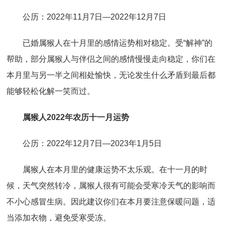
公历：2022年11月7日—2022年12月7日
已婚属猴人在十月里的感情运势相对稳定。受“解神”的
帮助，部分属猴人与伴侣之间的感情慢慢走向稳定，你们在
本月里与另一半之间相处愉快，无论发生什么矛盾到最后都
能够轻松化解一笑而过。
属猴人2022年农历十一月运势
公历：2022年12月7日—2023年1月5日
属猴人在本月里的健康运势不太乐观。在十一月的时
候，天气突然转冷，属猴人很有可能会受寒冷天气的影响而
不小心感冒生病。因此建议你们在本月要注意保暖问题，适
当添加衣物，避免受寒受冻。