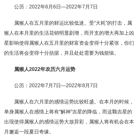
公历：2022年6月6日—2022年7月7日
属猴人在五月里的财运比较低迷。受“大耗”的打击，属
猴人在本月里的生活花销明显剧增，而开支的增大再加上凶
星影响使得属猴人在五月里的财富资金变得十分紧张，你们
的生活将会变得十分拮据，并且处处需要为钱烦恼。
属猴人2022年农历六月运势
公历：2022年7月7日—2022年8月7日
属猴人在六月里的感情运势比较旺盛。在本月的时候，
单身属猴人在感情上将有“解神”吉星的降临，而这颗吉星的
出现使得属猴人的感情运势大放异彩，属猴人将有机会在本
月邂逅一段夏日奇缘。