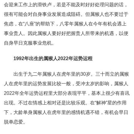
会迎来工作上的滑铁卢，若是不能及时好好处理问题的话，
很有可能会对自身事业发展造成阻碍。但属猴人也不要过于
焦虑，在“八座”的帮助下，八零年属猴人在今年有机会遇上
事业贵人。因此属猴人要好好把握贵人所带来的机遇，以便
自身早日克服事业危机。
1992年出生的属猴人2022年运势运程
出生于九二年属猴人在虎年里的30岁。三十而立的属猴
人在虎年里的运势发展比较一般，受冲太岁的影响，属猴人
2022年全年运势运程里大部分表现平平，基本上很少有喜讯
出现。不过在情感上相对还是比较乐观。在“解神”星的作用
下，大龄单身属猴人在虎年里的感情机遇不错，有机会早日
脱单恋爱。