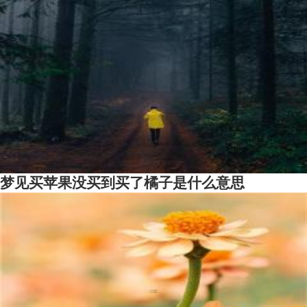
梦见买苹果没买到买了橘子是什么意思