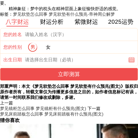
要。
精神象征：梦中的枕头在精神层面上象征愉快舒适的感觉。
标签：
梦见软垫怎么回事 梦见软垫有什么预兆-帝神周公解梦
八字财运
财运分析
紫微财运
2025运势
您的姓名
您的性别
男
女
出生日期
立即测算
郑重声明：本文《梦见软垫怎么回事 梦见软垫有什么预兆(图文)》版权归
原作者所有，转载文章仅为传播更多信息之目的，如作者信息标记有误，
请第一时间联系我们修改或删除，多谢。
上一篇
梦见镜柜怎么回事 梦见镜柜有什么预兆(图文)
下一篇
梦见床前踏板怎么回事 梦见床前踏板有什么预兆(图文)
猜你喜欢