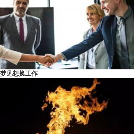
梦见想换工作