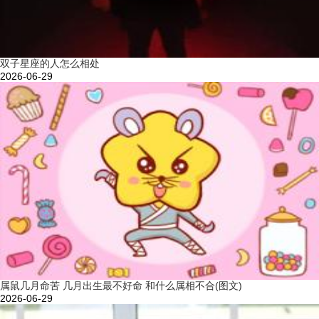
双子星座的人怎么相处
2026-06-29
属鼠几月命苦 几月出生最不好命 和什么属相不合(图文)
2026-06-29