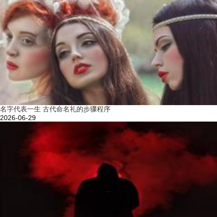
名字代表一生 古代命名礼的步骤程序
2026-06-29