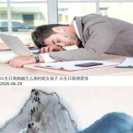
出生日测婚姻怎么测的呢女孩子 出生日期测爱情
2026-06-29