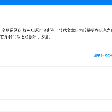
(金朋易经)》版权归原作者所有，转载文章仅为传播更多信息之
间联系我们修改或删除，多谢。
四平起名公