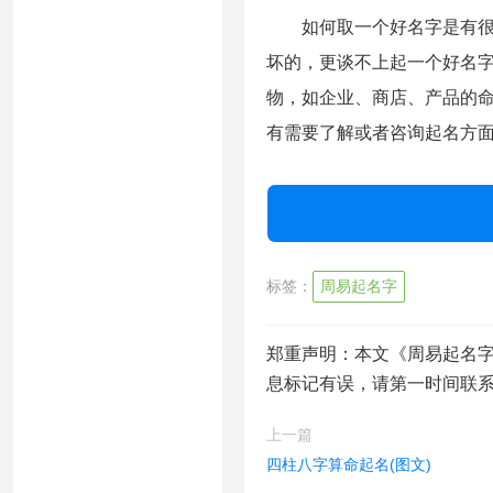
如何取一个好名字是有很多
坏的，更谈不上起一个好名
物，如企业、商店、产品的
有需要了解或者咨询起名方
标签：
周易起名字
郑重声明：本文《周易起名字
息标记有误，请第一时间联
上一篇
四柱八字算命起名(图文)