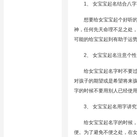
1、 女宝宝起名结合八字
想要给女宝宝起个好听的名
神，任何先天命理不足之处
可能的给宝宝起到有助于运
2、 女宝宝起名注意个性
给女宝宝起名字时不要过于
对孩子的期望或是希望将来
字的时候不要用别人已经使
3、 女宝宝起名用字讲究
给女宝宝起名字的时候，尽
便。为了避免不便之处，在