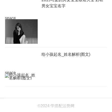
男女宝宝名字
space
给小孩起名_姓名解析(图文)
space
©2024 学搭配运势网