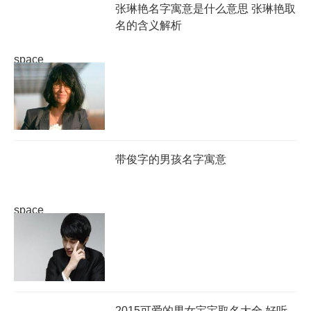
张琳艳名字寓意是什么意思 张琳艳取
名的含义解析
space
带俊字的男孩名字寓意
space
2015可爱的男女宝宝取名大全 好听