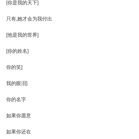
[你是我的天下]
只有,她才会为我付出
[他是我的世界]
[你的姓名]
你的笑]
我的眼泪]
你的名字
如果你愿意
如果你还在