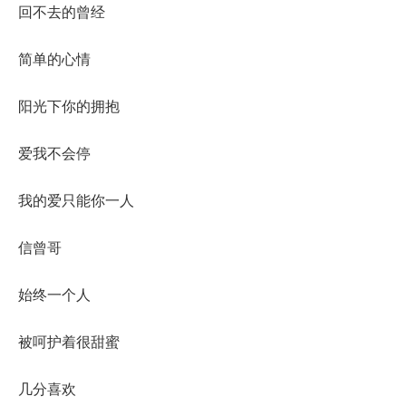
回不去的曾经
简单的心情
阳光下你的拥抱
爱我不会停
我的爱只能你一人
信曾哥
始终一个人
被呵护着很甜蜜
几分喜欢