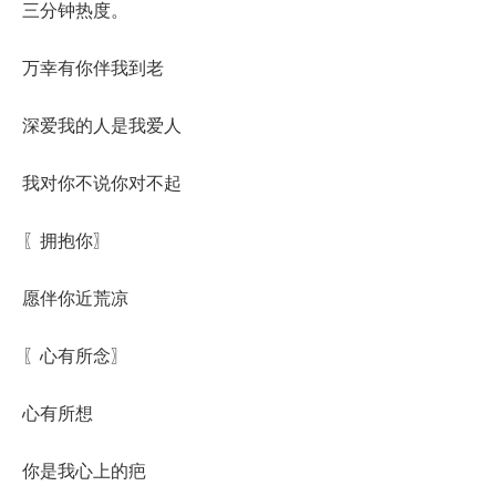
三分钟热度。
万幸有你伴我到老
深爱我的人是我爱人
我对你不说你对不起
〖拥抱你〗
愿伴你近荒凉
〖心有所念〗
心有所想
你是我心上的疤