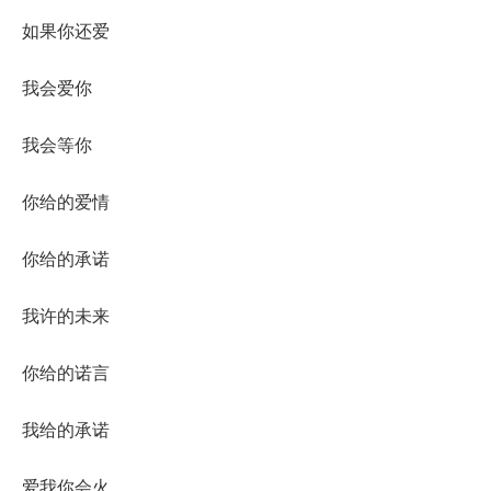
如果你还爱
我会爱你
我会等你
你给的爱情
你给的承诺
我许的未来
你给的诺言
我给的承诺
爱我你会火