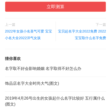
立即测算
上一篇
下一篇
2022年女孩小名喜气可爱 宝宝
宝贝起名字大全2022免费 2022
小名大全2022洋气女孩
宝宝取什么名字免费
猜你喜欢
名字取不好会影响婚姻 名字取得不好怎么办
饰品店名字大全时尚大气(图文)
2019年4月26号出生的女孩起什么名字比较好 五行属什么
(图文)