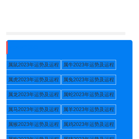
2023年运势
属鼠2023年运势及运程
属牛2023年运势及运程
属虎2023年运势及运程
属兔2023年运势及运程
属龙2023年运势及运程
属蛇2023年运势及运程
属马2023年运势及运程
属羊2023年运势及运程
属猴2023年运势及运程
属鸡2023年运势及运程