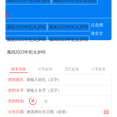
属狗2023年运势及运程
属猪2023年运势及运程
2023年犯太岁的五大生肖
点击阅
属鼠2023年犯太岁吗
属兔2023年犯太岁吗
读全文
属龙2023年犯太岁吗
属马2023年犯太岁吗
属鸡2023年犯太岁吗
姓名详批
公司起名
五行起名
八字起名
您的姓氏
您的名字
您的性别
男
女
出生日期