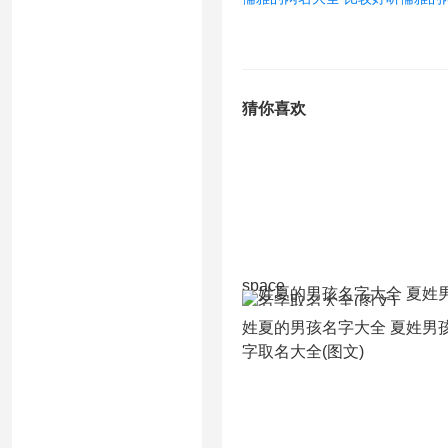
猜你喜欢
space
姓夏的男孩名字大全 夏姓男
字取名大全(图文)