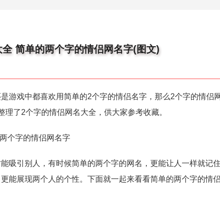
全 简单的两个字的情侣网名字(图文)
是游戏中都喜欢用简单的2个字的情侣名字，那么2个字的情侣
整理了2个字的情侣网名大全，供大家参考收藏。
的两个字的情侣网名字
才能吸引别人，有时候简单的两个字的网名，更能让人一样就记
，更能展现两个人的个性。下面就一起来看看简单的两个字的情