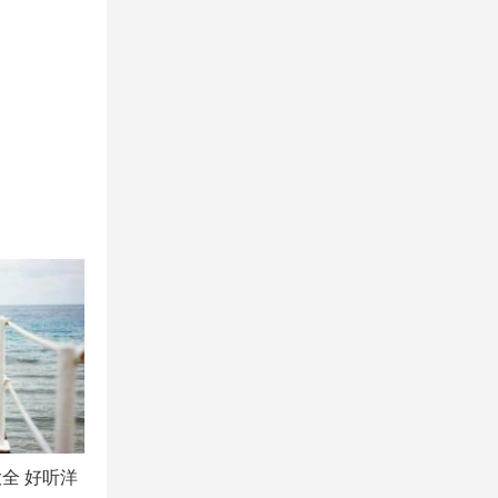
全 好听洋