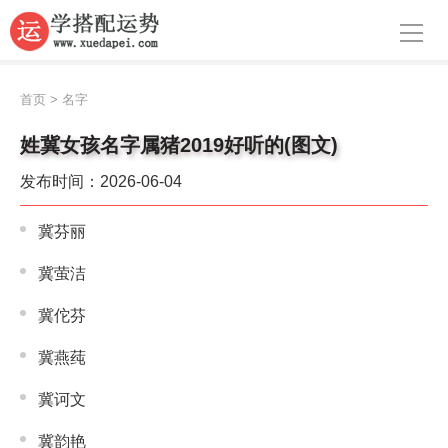
导航
首页
首页
>
名字
周公解梦
姓冀女孩名字属猪2019好听的(图文)
生肖运势
发布时间：2026-06-04
八字算命
冀芬丽
面相
冀萤洁
风水
冀佗芬
名字
冀燕莼
星座
冀诃文
冀韵艳