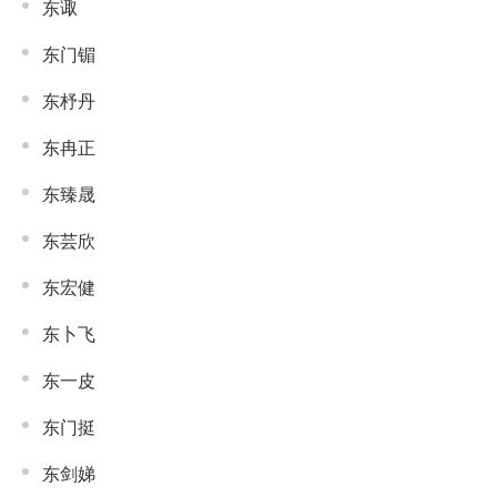
东诹
东门镅
东杼丹
东冉正
东臻晟
东芸欣
东宏健
东卜飞
东一皮
东门挺
东剑娣