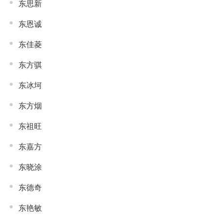
东思新
东恩诚
东佳菱
东方骐
东冰坷
东方烟
东祖旺
东嘉方
东晓涂
东德奇
东艳敏