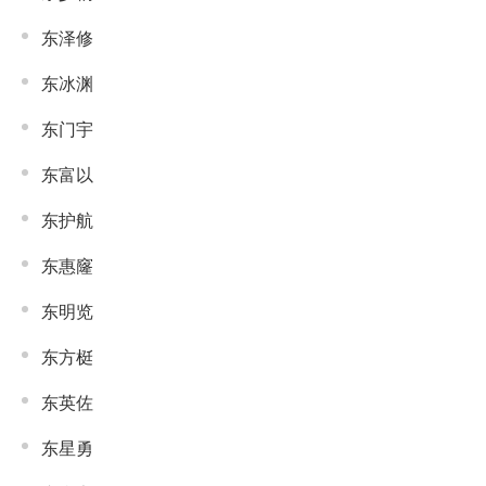
东泽修
东冰渊
东门宇
东富以
东护航
东惠窿
东明览
东方梃
东英佐
东星勇