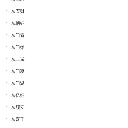
东应财
东朝钰
东门看
东门桀
东二岚
东门璨
东门温
东亿娴
东颉安
东喜千