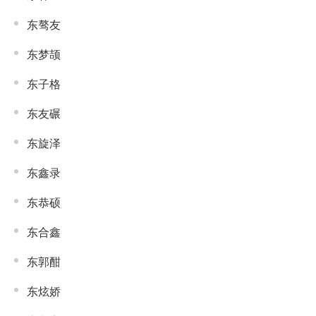
东骜友
东梦颉
东子格
东友碾
东旋泽
东鑫录
东恭硕
东合鑫
东郭酣
东炫娇