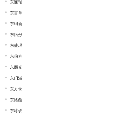
东澜瑞
东言章
东珂新
东恪彤
东盛珉
东伯容
东麟光
东门溢
东方录
东恪蕴
东咏玫