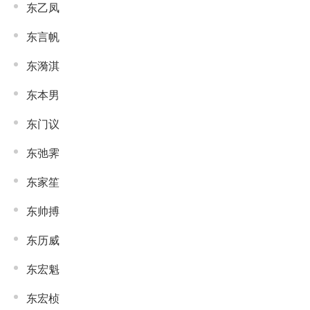
东乙凤
东言帆
东漪淇
东本男
东门议
东弛霁
东家笙
东帅搏
东历威
东宏魁
东宏桢