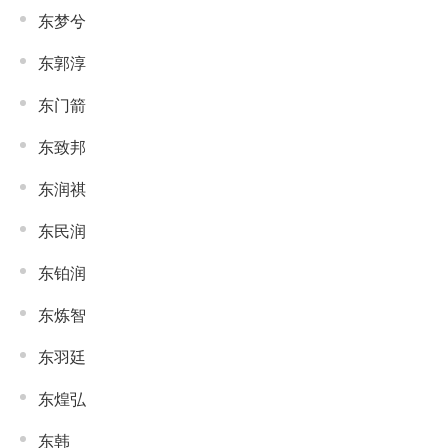
东梦兮
东郭淳
东门箭
东致邦
东润祺
东民润
东铂润
东炼智
东羽廷
东煌弘
东韩