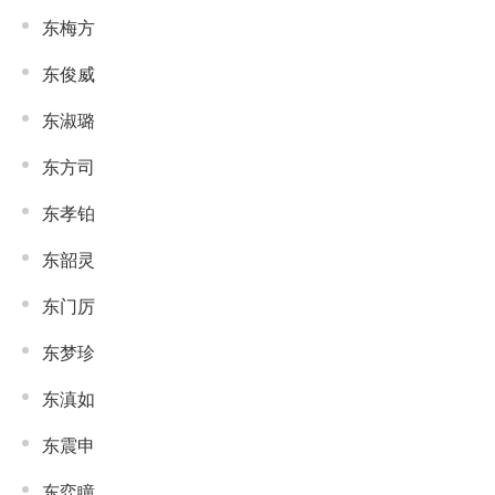
东梅方
东俊威
东淑璐
东方司
东孝铂
东韶灵
东门厉
东梦珍
东滇如
东震申
东弈瞳