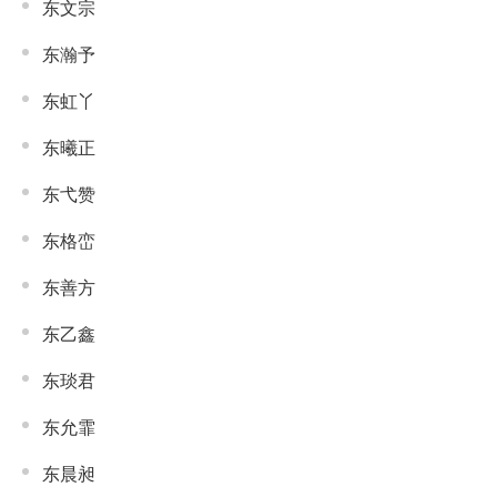
东文宗
东瀚予
东虹丫
东曦正
东弋赞
东格峦
东善方
东乙鑫
东琰君
东允霏
东晨昶