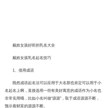
戴姓女孩好听的乳名大全
戴姓女孩乳名起名技巧
1、借用成语
既然成语起名法可以应用于大名那也肯定可以用于小
名起名上啊，直接选用一些有美好寓意的成语作为小名也
非常实用哦，比如小名叫做“源源”，取于成语源源不断，
预示着财富的源源不断。