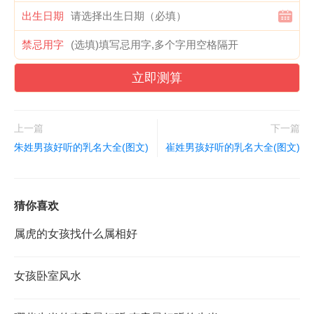
出生日期
禁忌用字
立即测算
上一篇
下一篇
朱姓男孩好听的乳名大全(图文)
崔姓男孩好听的乳名大全(图文)
猜你喜欢
属虎的女孩找什么属相好
女孩卧室风水