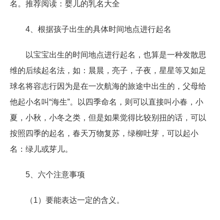
名。推荐阅读：婴儿的乳名大全
4、根据孩子出生的具体时间地点进行起名
以宝宝出生的时间地点进行起名，也算是一种发散思
维的后续起名法，如：晨晨，亮子，子夜，星星等又如足
球名将容志行因为是在一次航海的旅途中出生的，父母给
他起小名叫“海生”。以四季命名，则可以直接叫小春，小
夏，小秋，小冬之类，但是如果觉得比较别扭的话，可以
按照四季的起名，春天万物复苏，绿柳吐芽，可以起小
名：绿儿或芽儿。
5、六个注意事项
（1）要能表达一定的含义。