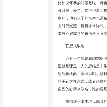
比如说怀孕的时候是吃一种
可以很可爱了。其中很多明
多的，他们孩子的名字也是
上时代潮流，显得非常洋气
带有不好寓意的东西是不宜
联想式取名
还有一个就是联想式取名，
里就是哪里，人的思维是非
想到核桃酥，就可以叫小核
想不到太多东西，或者想到
自己的心情来取名，比如说
根据孩子出生地点或其他