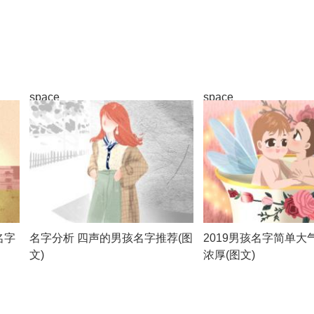
space
space
名字
名字分析 四声的男孩名字推荐(图
2019男孩名字简单大
文)
浓厚(图文)