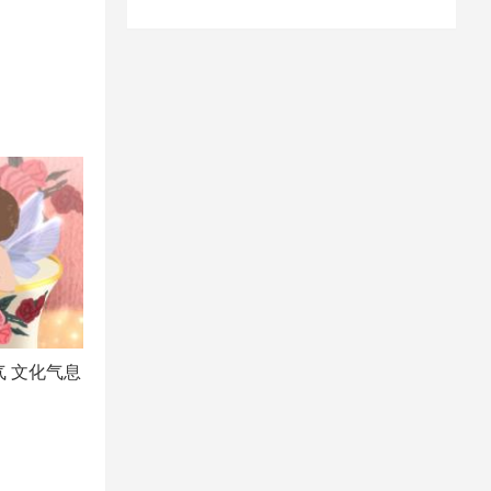
气 文化气息