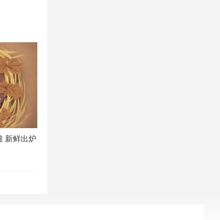
雅 新鲜出炉