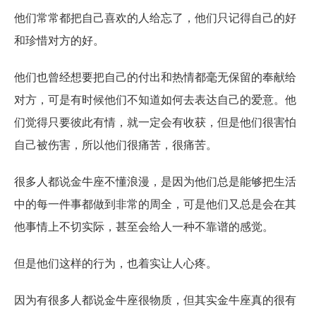
他们常常都把自己喜欢的人给忘了，他们只记得自己的好
和珍惜对方的好。
他们也曾经想要把自己的付出和热情都毫无保留的奉献给
对方，可是有时候他们不知道如何去表达自己的爱意。他
们觉得只要彼此有情，就一定会有收获，但是他们很害怕
自己被伤害，所以他们很痛苦，很痛苦。
很多人都说金牛座不懂浪漫，是因为他们总是能够把生活
中的每一件事都做到非常的周全，可是他们又总是会在其
他事情上不切实际，甚至会给人一种不靠谱的感觉。
但是他们这样的行为，也着实让人心疼。
因为有很多人都说金牛座很物质，但其实金牛座真的很有