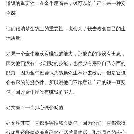
道钱的重要性，在金牛座看来，钱可以给自己带来一种安
全感。
他们很清楚金钱上的重要性，也会为了钱去改变自己的生
活质量。
如果一个金牛座没有赚钱的能力，那他真的很没有出息，
因为他们没有什么理财的技能，也很少有用到自己东西的
能力。因为金牛座会认为钱虽然生不带去改变，但是它也
会有它的前提条件。所以说他们不愿意让自己的钱一直贬
值，因此金牛座没有赚钱的能力。
处女座：一直担心钱会贬值
处女座其实一直都很害怕钱会贬值，因为他们一直都觉得
钱如果还能够改变自己的生活质量的话，那就是真的会变