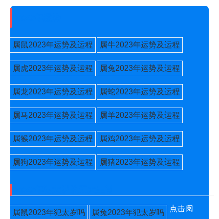
2023年运势
属鼠2023年运势及运程
属牛2023年运势及运程
属虎2023年运势及运程
属兔2023年运势及运程
属龙2023年运势及运程
属蛇2023年运势及运程
属马2023年运势及运程
属羊2023年运势及运程
属猴2023年运势及运程
属鸡2023年运势及运程
属狗2023年运势及运程
属猪2023年运势及运程
2023年犯太岁的五大生肖
点击阅
属鼠2023年犯太岁吗
属兔2023年犯太岁吗