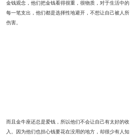
金钱观念，他们把金钱看得很重，很物质，对于生活中的
每一笔支出，他们都是选择性地避开，不想让自己被人所
伤害。
而且金牛座还总是爱钱，所以他们不会让自己有太好的收
入。因为他们也担心钱要花在没用的地方，却很少有人知