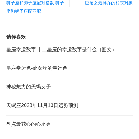
狮子座和狮子座配对指数 狮子
巨蟹女最排斥的相亲对象
座和狮子座配不配
猜你喜欢
星座幸运数字 十二星座的幸运数字是什么（图文）
星座幸运色-处女座的幸运色
神秘魅力的天蝎女子
天蝎座2023年11月13日运势预测
盘点最花心的心座男