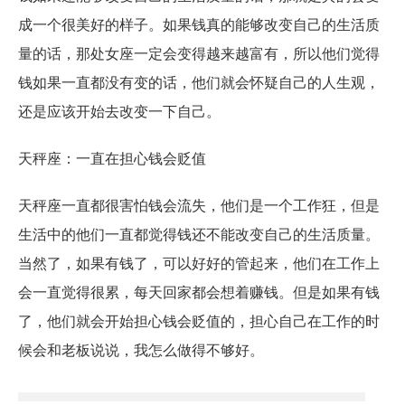
成一个很美好的样子。如果钱真的能够改变自己的生活质
量的话，那处女座一定会变得越来越富有，所以他们觉得
钱如果一直都没有变的话，他们就会怀疑自己的人生观，
还是应该开始去改变一下自己。
天秤座：一直在担心钱会贬值
天秤座一直都很害怕钱会流失，他们是一个工作狂，但是
生活中的他们一直都觉得钱还不能改变自己的生活质量。
当然了，如果有钱了，可以好好的管起来，他们在工作上
会一直觉得很累，每天回家都会想着赚钱。但是如果有钱
了，他们就会开始担心钱会贬值的，担心自己在工作的时
候会和老板说说，我怎么做得不够好。