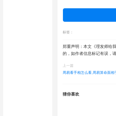
标签：
郑重声明：本文《理发师给
的，如作者信息标记有误，
上一篇
周易看手相怎么看,周易算命面相
猜你喜欢