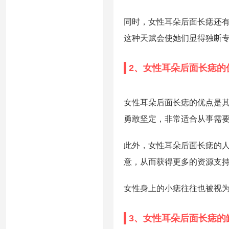
同时，女性耳朵后面长痣还
这种天赋会使她们显得独断
2、女性耳朵后面长痣的
女性耳朵后面长痣的优点是
勇敢坚定，非常适合从事需
此外，女性耳朵后面长痣的
意，从而获得更多的资源支
女性身上的小痣往往也被视为
3、女性耳朵后面长痣的