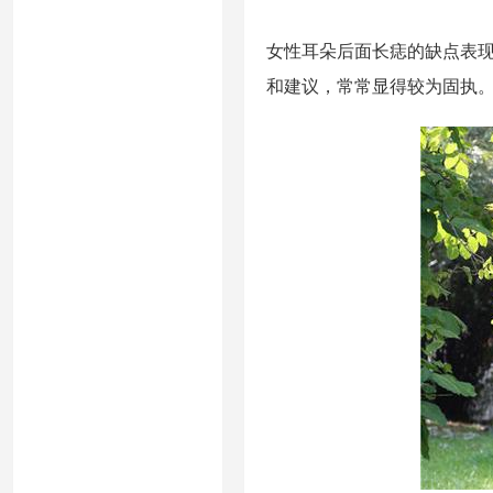
女性耳朵后面长痣的缺点表
和建议，常常显得较为固执