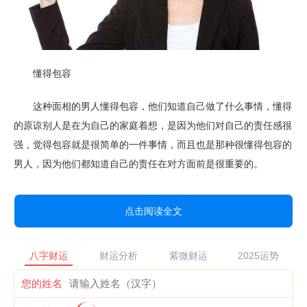
懂得包容
这种面相的男人懂得包容，他们知道自己做了什么事情，懂得
的原谅别人是在为自己的家庭着想，是因为他们对自己的责任感很
强，觉得包容就是很简单的一件事情，而且也是那种很懂得包容的
男人，因为他们都知道自己的责任在对方面前是很重要的。
点击阅读全文
八字财运
财运分析
紫微财运
2025运势
您的姓名