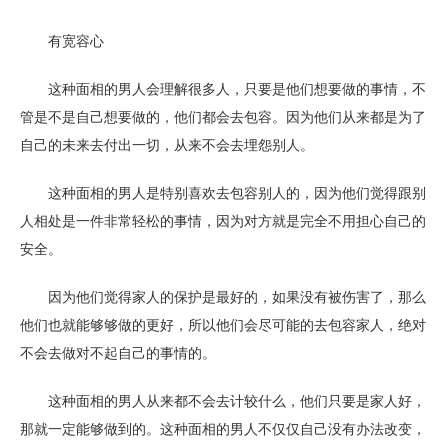
有宽容心
这种面相的男人会理解很多人，只要是他们想要做的事情，不
管是不是自己想要做的，他们都会去包容。因为他们从来都是为了
自己的未来去付出一切，从来不会去埋怨别人。
这种面相的男人是特别喜欢去包容别人的，因为他们觉得跟别
人相处是一件非常轻松的事情，因为对方就是完全不用担心自己的
安全。
因为他们觉得家人的保护是最好的，如果没有被伤害了，那么
他们也就能够够做的更好，所以他们会尽可能的去包容家人，绝对
不会去做对不起自己的事情的。
这种面相的男人从来都不会去计较什么，他们只要是家人好，
那就一定能够做到的。这种面相的男人不仅仅自己没有办法改变，