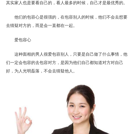
其实家人也是要看自己的，看人最多的时候，自己才是最优秀的。
他们的包容心是很强的，在包容别人的时候，他们不会去想要
去猜疑对方的，而是会一直都在一起。
爱包容心
这种面相的男人很爱包容别人，只要是自己做了什么事情，他
们一定会包容的去包容对方，是因为他们自己都知道对方对自己
好，为人光明磊落，不会去猜疑他人。