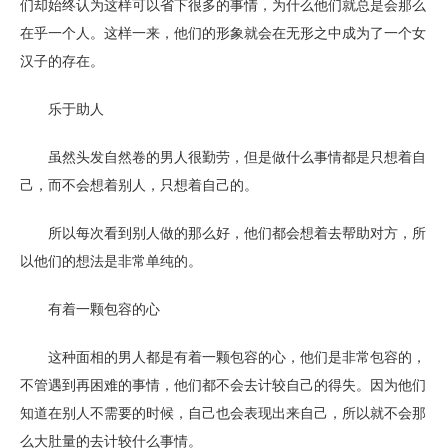
们却始终认为这样可以省下很多的事情，为什么他们就总是会那么
在乎一个人。这样一来，他们的形象就会在无形之中成为了一个女
汉子的存在。
乐于助人
虽然头发自然卷的男人很勤劳，但是做什么事情都是只想着自
己，而不会想着别人，只想着自己的。
所以每次看到别人做的那么好，他们都会想着去帮助对方，所
以他们的想法是非常单纯的。
有着一颗包容的心
这种面相的男人都是有着一颗包容的心，他们是非常包容的，
不管遇到再困难的事情，他们都不会去计较自己的得失。因为他们
知道在别人不需要的时候，自己也会表现出来自己，所以就不会那
么大肚量的去计较什么事情。