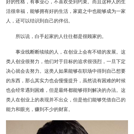
好的性格，有事业心，不喜欢受到约束。而且这种人的生
活很幸福，能够拥有好的生活，家庭之中也能够成为一家
人，还可以结识到自己的伴侣。
所以说，白手起家的人往往都是很顾家的。
事业线断断续续的人，在创业上会有不错的发展。这
类人创业很努力，他们对于目标的追求很强烈，一旦下定
决心就会去努力。这类人如果能够在职场中得到自己想要
的东西，那么其实力也会慢慢提升，虽然说有困难的时候
也会经常遇到困难，但是最终都能够得到解决的办法。这
类人在创业上的表现并不出众，但是他们能够凭借自己的
能力和眼光，赚到不少的财富。