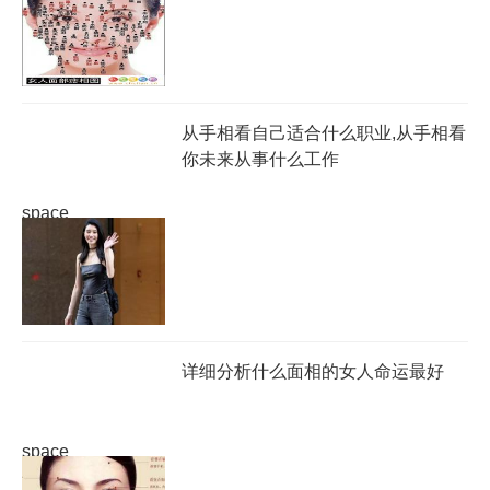
从手相看自己适合什么职业,从手相看
你未来从事什么工作
space
详细分析什么面相的女人命运最好
space