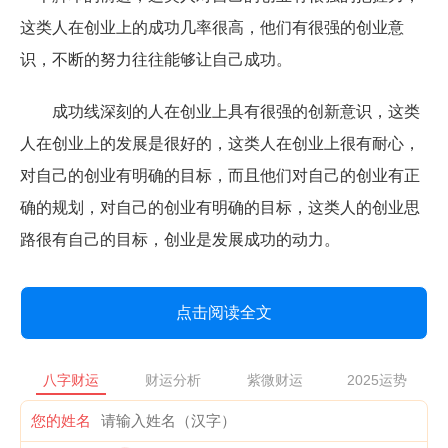
这类人在创业上的成功几率很高，他们有很强的创业意
识，不断的努力往往能够让自己成功。
成功线深刻的人在创业上具有很强的创新意识，这类
人在创业上的发展是很好的，这类人在创业上很有耐心，
对自己的创业有明确的目标，而且他们对自己的创业有正
确的规划，对自己的创业有明确的目标，这类人的创业思
路很有自己的目标，创业是发展成功的动力。
点击阅读全文
八字财运
财运分析
紫微财运
2025运势
您的姓名