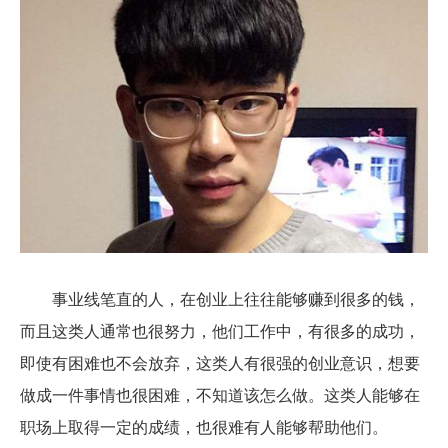
事业线笔直的人，在创业上往往能够赚到很多的钱，
而且这类人通常也很努力，他们工作中，有很多的成功，
即使有困难也不会放弃，这类人有很强的创业意识，想要
做成一件事情也很困难，不知道该怎么做。这类人能够在
职场上取得一定的成绩，也很难有人能够帮助他们。