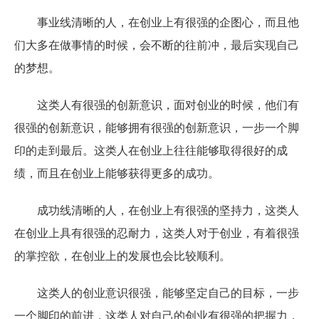
事业线清晰的人，在创业上有很强的企图心，而且他
们大多在做事情的时候，会不断的往前冲，最后实现自己
的梦想。
这类人有很强的创新意识，面对创业的时候，他们有
很强的创新意识，能够拥有很强的创新意识，一步一个脚
印的走到最后。这类人在创业上往往能够取得很好的成
绩，而且在创业上能够获得更多的成功。
成功线清晰的人，在创业上有很强的坚持力，这类人
在创业上具有很强的忍耐力，这类人对于创业，有着很强
的掌控欲，在创业上的发展也会比较顺利。
这类人的创业意识很强，能够坚定自己的目标，一步
一个脚印的前进，这类人对自己的创业有很强的把握力，