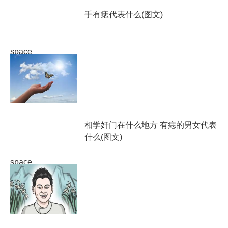
手有痣代表什么(图文)
space
相学奸门在什么地方 有痣的男女代表
什么(图文)
space