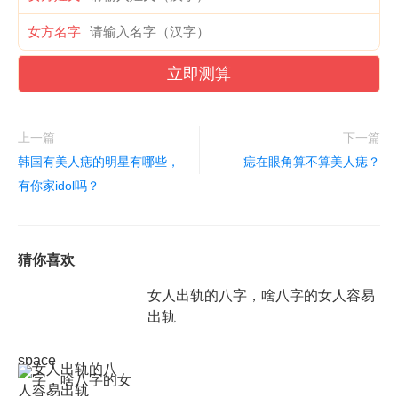
女方名字
立即测算
上一篇
下一篇
韩国有美人痣的明星有哪些，
痣在眼角算不算美人痣？
有你家idol吗？
猜你喜欢
女人出轨的八字，啥八字的女人容易
出轨
space