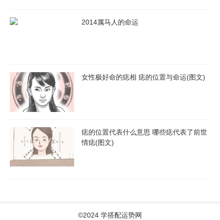
2014属马人的命运
女性极好命的痣相 痣的位置与命运(图文)
痣的位置代表什么意思 哪些痣代表了前世
情痣(图文)
©2024 学搭配运势网