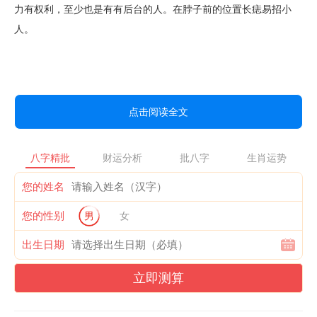
力有权利，至少也是有有后台的人。在脖子前的位置长痣易招小
人。
点击阅读全文
八字精批
财运分析
批八字
生肖运势
您的姓名
您的性别
男
女
出生日期
立即测算