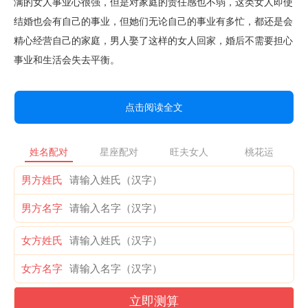
满的女人事业心很强，但是对家庭的责任感也不弱，这类女人即使
结婚也会有自己的事业，但她们无论自己的事业有多忙，都还是会
精心经营自己的家庭，男人娶了这样的女人回家，婚后不需要担心
事业和生活会失去平衡。
点击阅读全文
姓名配对
星座配对
旺夫女人
桃花运
男方姓氏
男方名字
女方姓氏
女方名字
立即测算