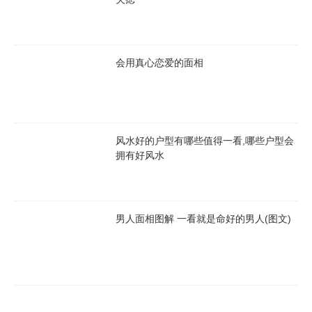
会用真心恋爱的面相
风水好的户型有哪些值得一看,哪些户型会
拥有好风水
男人面相图解 一看就是命好的男人(图文)