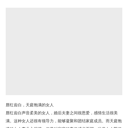
唇红齿白，天庭饱满的女人
唇红齿白声音柔美的女人，婚后夫妻之间很恩爱，感情生活很美
满。这种女人还很有领导力，能够凝聚和团结家庭成员。而天庭饱