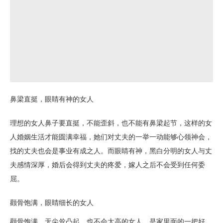
鼻梁直挺，眼睛有神的女人
理想的女人鼻子要直挺，不能歪斜，也不能有鼻梁起节，这样的女
人婚姻生活才能圆满幸福，她们对丈夫的一举一动能够心领神会，
找的丈夫也会是事业有成之人。而眼睛有神，黑白分明的女人与丈
夫感情深厚，婚后会得到丈夫的疼爱，嫁人之后不会受到任何委
屈。
颧骨饱满，眼睛细长的女人
颧骨饱满，无尖耸凸起，也不会太高的女人，是家里面的一把好