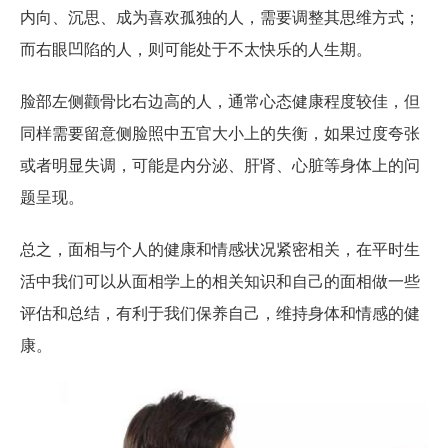
内向、沉思、成为喜欢孤独的人，需要调整其思维方式；
而右眼凹陷的人，则可能处于不太快乐的人生期。
脸部左侧颧骨比右边高的人，通常心态健康程度较佳，但
同样需要留意侧脸照中五官大小上的失衡，如果过度夸张
或者明显失调，可能是内分泌、肝肾、心脏等身体上的问
题呈现。
总之，面相与个人的健康和情感状况紧密相关，在平时生
活中我们可以从面相学上的相关知识和自己的面相做一些
评估和总结，有利于我们保养自己，维持身体和情感的健
康。