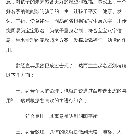
意，对孩子的未来饱含美好的愿望和祝福。事实上，一个
好名字的确能影响孩子的一生，让孩子平安、健康、发
达、幸福、受益终生。周易起名根据宝宝生辰八字、用传
统周易为宝宝取名，为孩子量身定制，符合宝宝八字信
息、姓名卦理的完整起名方案，发挥增添福气，助运的作
用。
翻经查典虽然已成过去式了，然而宝宝起名还须考虑
以下几方面：
一、符合个人的命理，也就是说通过命理选出您的喜
用神，然后根据您喜欢的字进行组合；
二、符合易理，其寓意是达到阴阳平衡；
三、符合数理，具体的说就是做到天格、地格、人