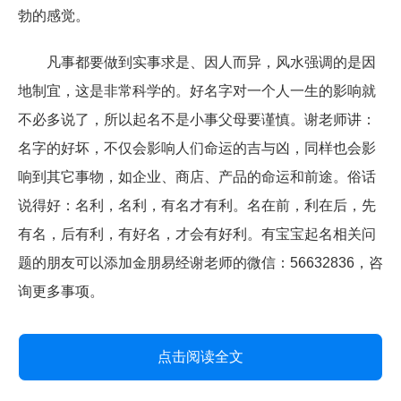
勃的感觉。
凡事都要做到实事求是、因人而异，风水强调的是因
地制宜，这是非常科学的。好名字对一个人一生的影响就
不必多说了，所以起名不是小事父母要谨慎。谢老师讲：
名字的好坏，不仅会影响人们命运的吉与凶，同样也会影
响到其它事物，如企业、商店、产品的命运和前途。俗话
说得好：名利，名利，有名才有利。名在前，利在后，先
有名，后有利，有好名，才会有好利。有宝宝起名相关问
题的朋友可以添加金朋易经谢老师的微信：56632836，咨
询更多事项。
点击阅读全文