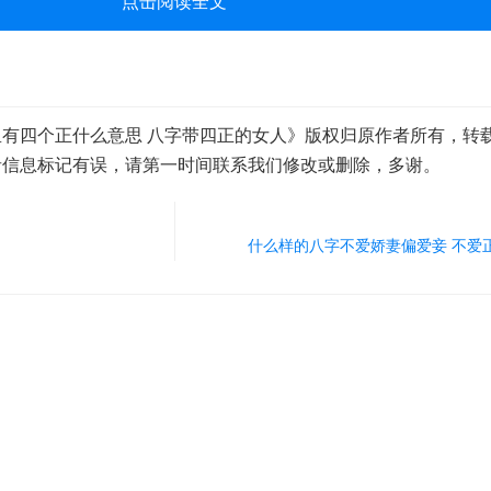
点击阅读全文
有四个正什么意思 八字带四正的女人》版权归原作者所有，转
者信息标记有误，请第一时间联系我们修改或删除，多谢。
什么样的八字不爱娇妻偏爱妾 不爱