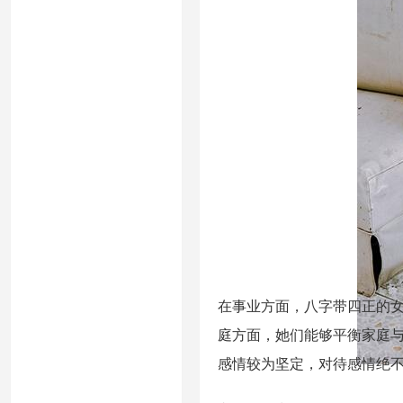
在事业方面，八字带四正的
庭方面，她们能够平衡家庭
感情较为坚定，对待感情绝