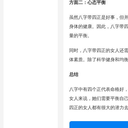
方面二：心态平衡
虽然八字带四正是好事，但
身体的健康。因此，八字带
量的平衡。
同时，八字带四正的女人还
体素质。除了科学健身和均
总结
八字中有四个正代表命格好
女人来说，她们需要平衡自
四正的女人都有很大的潜力