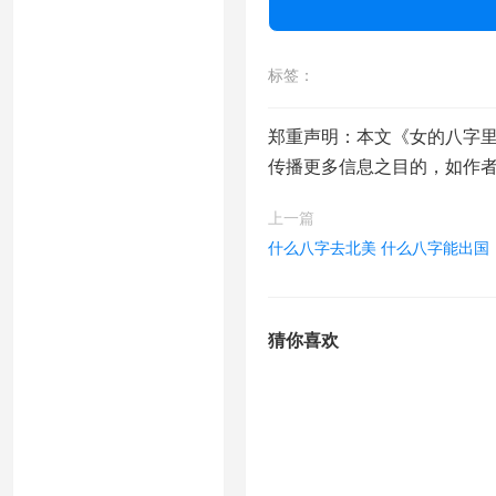
标签：
郑重声明：本文《女的八字里
传播更多信息之目的，如作
上一篇
什么八字去北美 什么八字能出国
猜你喜欢