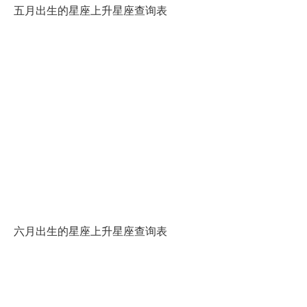
五月出生的星座上升星座查询表
六月出生的星座上升星座查询表