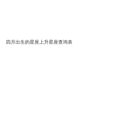
四月出生的星座上升星座查询表