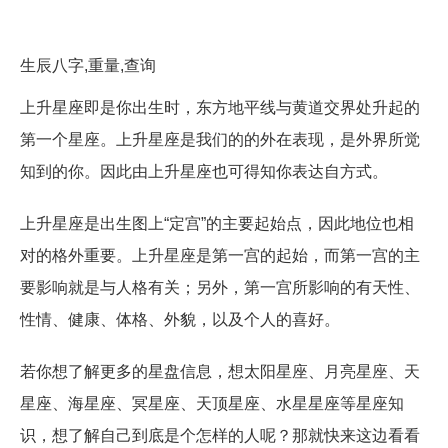
生辰八字,重量,查询
上升星座即是你出生时，东方地平线与黄道交界处升起的
第一个星座。上升星座是我们的的外在表现，是外界所觉
知到的你。因此由上升星座也可得知你表达自方式。
上升星座是出生图上“定宫”的主要起始点，因此地位也相
对的格外重要。上升星座是第一宫的起始，而第一宫的主
要影响就是与人格有关；另外，第一宫所影响的有天性、
性情、健康、体格、外貌，以及个人的喜好。
若你想了解更多的星盘信息，想太阳星座、月亮星座、天
星座、海星座、冥星座、天顶星座、水星星座等星座知
识，想了解自己到底是个怎样的人呢？那就快来这边看看