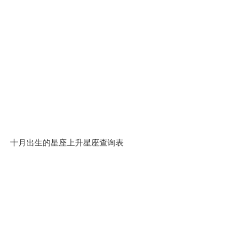
十月出生的星座上升星座查询表