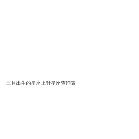
三月出生的星座上升星座查询表