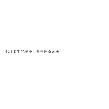
七月出生的星座上升星座查询表