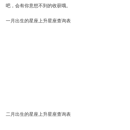
吧，会有你意想不到的收获哦。
一月出生的星座上升星座查询表
二月出生的星座上升星座查询表