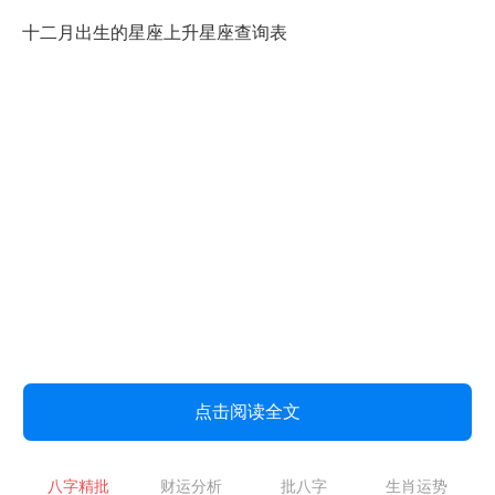
十二月出生的星座上升星座查询表
点击阅读全文
八字精批
财运分析
批八字
生肖运势