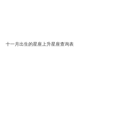
十一月出生的星座上升星座查询表