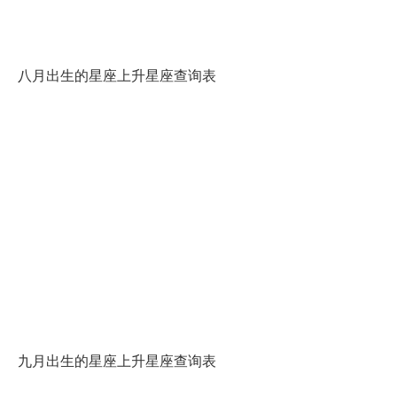
八月出生的星座上升星座查询表
九月出生的星座上升星座查询表