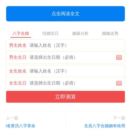
点击阅读全文
八字合婚
结婚吉日
姻缘分析
婚姻走势
男生姓名
男生生日
女生姓名
女生生日
立即测算
上一篇
下一篇
l老黄历八字算命
生辰八字合婚姻有啥用