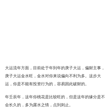
大运流年方面，目前处于年到年的庚子大运，偏财主事，
庚子大运金水旺，金水对你来说偏向不利为多。这步大
运，你是不能有投资行为的，容易因此破财的。
年壬辰年，这年你桃花是比较旺的，但是这年的缘分是不
会长久的，多为露水之情，点到则止。