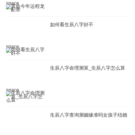
space
如何看生辰八字好不
space
生辰八字命理测算_生辰八字怎么算
space
生辰八字查询测姻缘准吗女孩子结婚