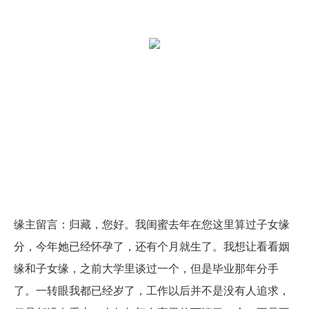
缘主留言：归藏，您好。我闺蜜去年在您这里算过子女缘
分，今年她已经怀孕了，还有个月就生了。我想让看看姻
缘和子女缘，之前大学里谈过一个，但是毕业那年分手
了。一转眼我都已经岁了，工作以后并不是没有人追求，