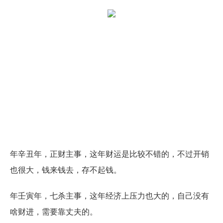
年辛丑年，正财主事，这年财运是比较不错的，不过开销
也很大，钱来钱去，存不起钱。
年壬寅年，七杀主事，这年经济上压力也大的，自己没有
啥财进，需要靠丈夫的。