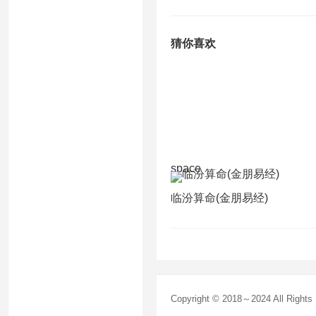
猜你喜欢
space
临汾算命(金朋易经)
Copyright © 2018～2024 All Right