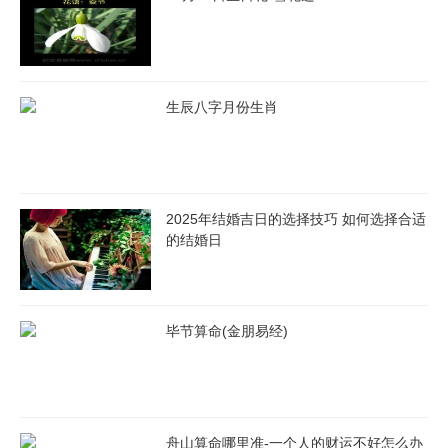
生辰八字月份生肖
2025年结婚吉日的选择技巧 如何选择合适
的结婚日
毕节算命(金朋易经)
舟山算命哪里准-一个人的财运不好怎么办