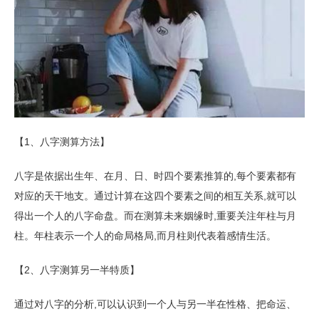
【1、八字测算方法】
八字是依据出生年、在月、日、时四个要素推算的,每个要素都有
对应的天干地支。通过计算在这四个要素之间的相互关系,就可以
得出一个人的八字命盘。而在测算未来姻缘时,重要关注年柱与月
柱。年柱表示一个人的命局格局,而月柱则代表着感情生活。
【2、八字测算另一半特质】
通过对八字的分析,可以认识到一个人与另一半在性格、把命运、