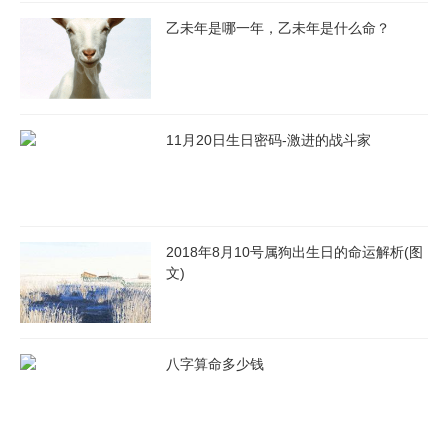
乙未年是哪一年，乙未年是什么命？
11月20日生日密码-激进的战斗家
2018年8月10号属狗出生日的命运解析(图
文)
八字算命多少钱