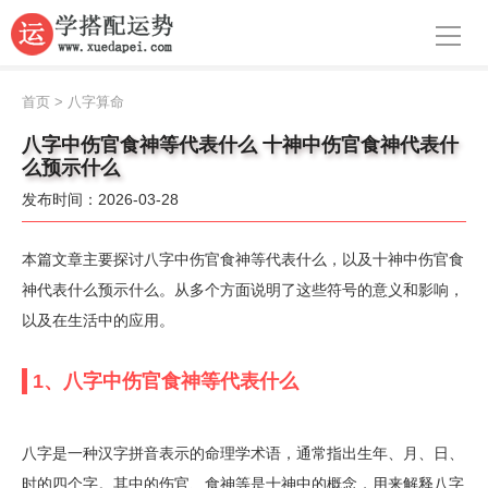
导航
首页
首页
>
八字算命
周公解梦
八字中伤官食神等代表什么 十神中伤官食神代表什
么预示什么
生肖运势
发布时间：2026-03-28
八字算命
本篇文章主要探讨八字中伤官食神等代表什么，以及十神中伤官食
面相
神代表什么预示什么。从多个方面说明了这些符号的意义和影响，
以及在生活中的应用。
风水
名字
1、八字中伤官食神等代表什么
星座
八字是一种汉字拼音表示的命理学术语，通常指出生年、月、日、
时的四个字。其中的伤官、食神等是十神中的概念，用来解释八字