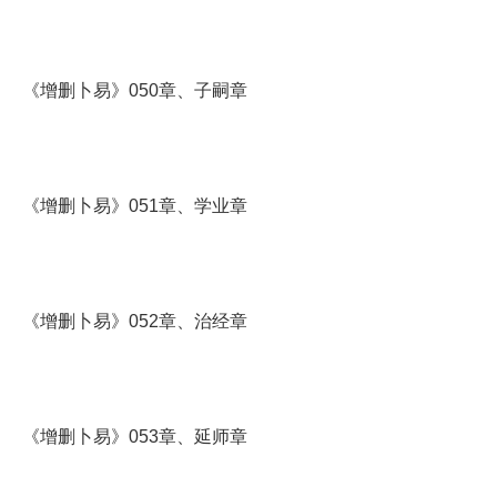
《增删卜易》050章、子嗣章
《增删卜易》051章、学业章
《增删卜易》052章、治经章
《增删卜易》053章、延师章