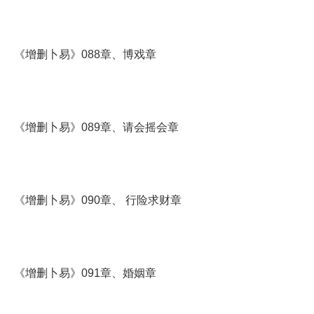
《增删卜易》088章、博戏章
《增删卜易》089章、请会摇会章
《增删卜易》090章、 行险求财章
《增删卜易》091章、婚姻章