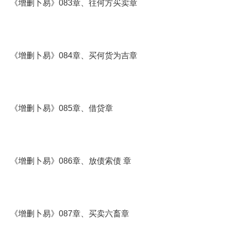
《增删卜易》083章、往何方买卖章
《增删卜易》084章、买何货为吉章
《增删卜易》085章、借贷章
《增删卜易》086章、放债索债 章
《增删卜易》087章、买卖六畜章