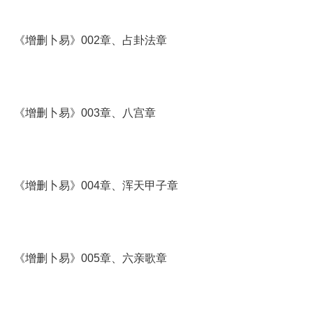
《增删卜易》002章、占卦法章
《增删卜易》003章、八宫章
《增删卜易》004章、浑天甲子章
《增删卜易》005章、六亲歌章