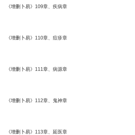
《增删卜易》109章、疾病章
《增删卜易》110章、痘疹章
《增删卜易》111章、病源章
《增删卜易》112章、鬼神章
《增删卜易》113章、延医章