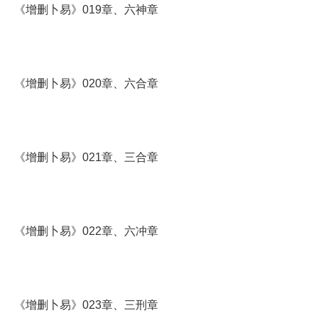
《增删卜易》019章、六神章
《增删卜易》020章、六合章
《增删卜易》021章、三合章
《增删卜易》022章、六冲章
《增删卜易》023章、三刑章