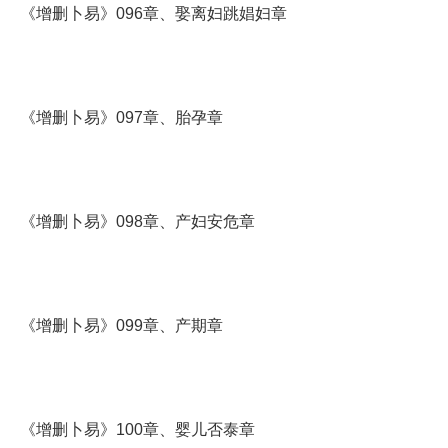
《增删卜易》096章、娶离妇跳娼妇章
《增删卜易》097章、胎孕章
《增删卜易》098章、产妇安危章
《增删卜易》099章、产期章
《增删卜易》100章、婴儿否泰章