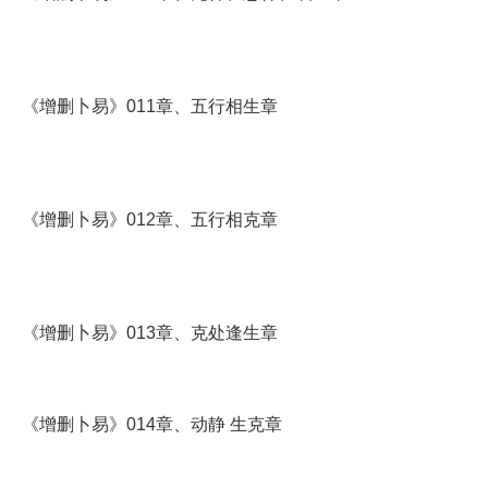
《增删卜易》011章、五行相生章
《增删卜易》012章、五行相克章
《增删卜易》013章、克处逢生章
《增删卜易》014章、动静 生克章