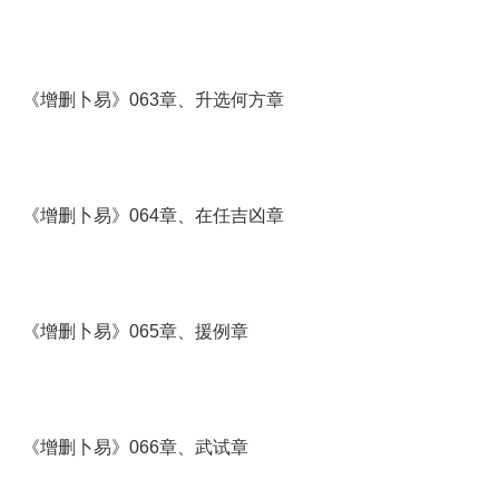
《增删卜易》063章、升选何方章
《增删卜易》064章、在任吉凶章
《增删卜易》065章、援例章
《增删卜易》066章、武试章