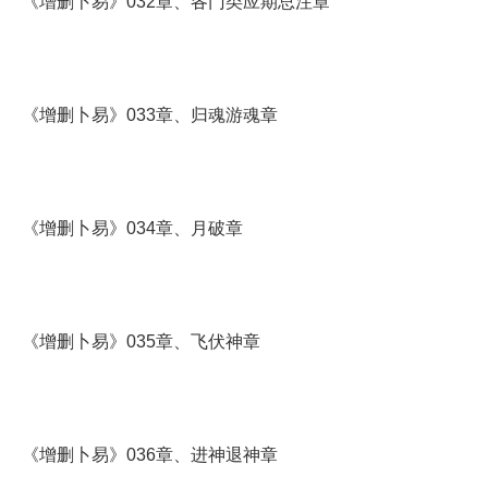
《增删卜易》032章、各门类应期总注章
《增删卜易》033章、归魂游魂章
《增删卜易》034章、月破章
《增删卜易》035章、飞伏神章
《增删卜易》036章、进神退神章