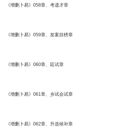
《增删卜易》058章、考遗才章
《增删卜易》059章、发案挂榜章
《增删卜易》060章、廷试章
《增删卜易》061章、乡试会试章
《增删卜易》062章、升选候补章