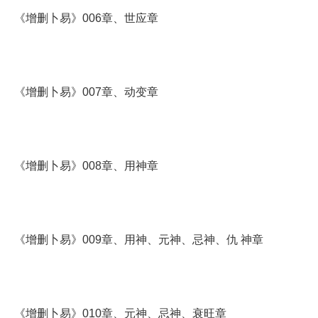
《增删卜易》006章、世应章
《增删卜易》007章、动变章
《增删卜易》008章、用神章
《增删卜易》009章、用神、元神、忌神、仇 神章
《增删卜易》010章、元神、忌神、衰旺章