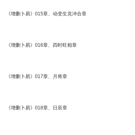
《增删卜易》015章、动变生克冲合章
《增删卜易》016章、四时旺相章
《增删卜易》017章、月将章
《增删卜易》018章、日辰章