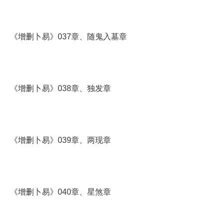
《增删卜易》037章、随鬼入墓章
《增删卜易》038章、独发章
《增删卜易》039章、两现章
《增删卜易》040章、星煞章