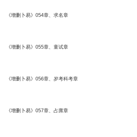
《增删卜易》054章、求名章
《增删卜易》055章、童试章
《增删卜易》056章、岁考科考章
《增删卜易》057章、占廪章