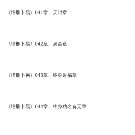
《增删卜易》041章、天时章
《增删卜易》042章、身命章
《增删卜易》043章、终身财福章
《增删卜易》044章、终身功名有无章