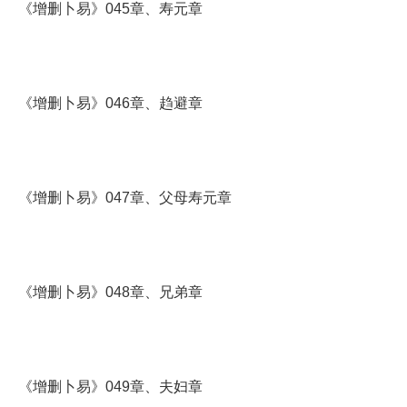
《增删卜易》045章、寿元章
《增删卜易》046章、趋避章
《增删卜易》047章、父母寿元章
《增删卜易》048章、兄弟章
《增删卜易》049章、夫妇章