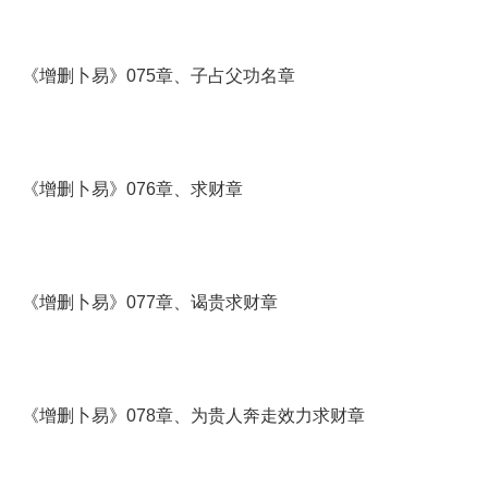
《增删卜易》075章、子占父功名章
《增删卜易》076章、求财章
《增删卜易》077章、谒贵求财章
《增删卜易》078章、为贵人奔走效力求财章