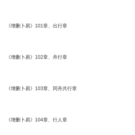
《增删卜易》101章、出行章
《增删卜易》102章、舟行章
《增删卜易》103章、同舟共行章
《增删卜易》104章、行人章