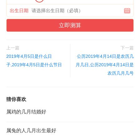
出生日期
立即测算
上一篇
下一篇
2019年4月5日是什么日
公历2019年4月14日是农历几
子,2019年4月5日是什么节日
月几日,公历2019年4月14日是
农历几月几号
猜你喜欢
属鸡的几月结婚好
属兔的人几月出生最好