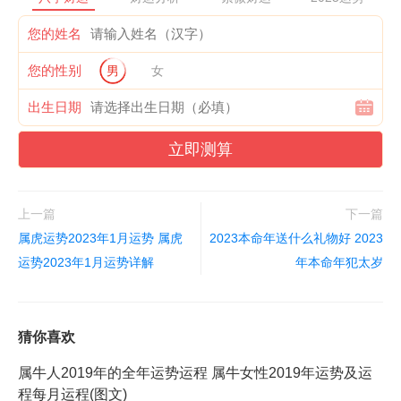
您的姓名
您的性别
男
女
出生日期
立即测算
上一篇
下一篇
属虎运势2023年1月运势 属虎
2023本命年送什么礼物好 2023
运势2023年1月运势详解
年本命年犯太岁
猜你喜欢
属牛人2019年的全年运势运程 属牛女性2019年运势及运
程每月运程(图文)