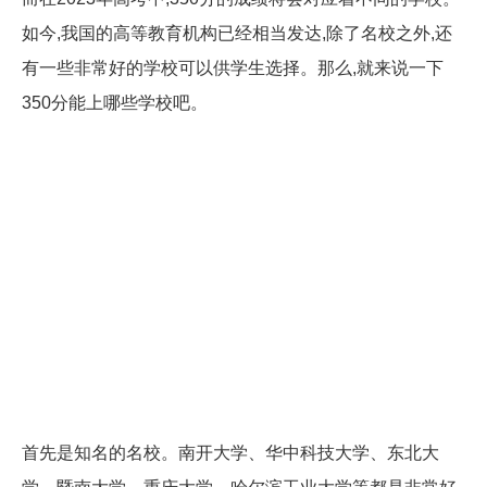
如今,我国的高等教育机构已经相当发达,除了名校之外,还
有一些非常好的学校可以供学生选择。那么,就来说一下
350分能上哪些学校吧。
首先是知名的名校。南开大学、华中科技大学、东北大