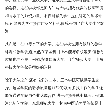
学、暨南大学、重庆大学、哈尔滨工业大学等都是非常好
的选择。这些学校都是国内知名大学,拥有优美的校园环境
和高水平的师资力量。不仅能够为学生提供稳定的学术环
境,还能够为学生提供广泛的社会联系,受到了广大学生的欢
迎。
其次是一些中等水平的大学。这些学校也拥有较好的教学
环境和教学设施,虽然在某些科目上不能与名校媲美,但教育
质量也并不差。例如,安徽建筑大学、辽宁师范大学、山东
科技大学等都是很好的选择。
除了大学之外,还有很多的二本、三本学院可以供学生选
择。这些学院的教学质量也非常优秀,许多找工作的学生还
能够通过学院与企业达成合作,进一步提升就业机会。例如,
河北新闻学院、东北师范大学、甘肃中医药大学等都是非