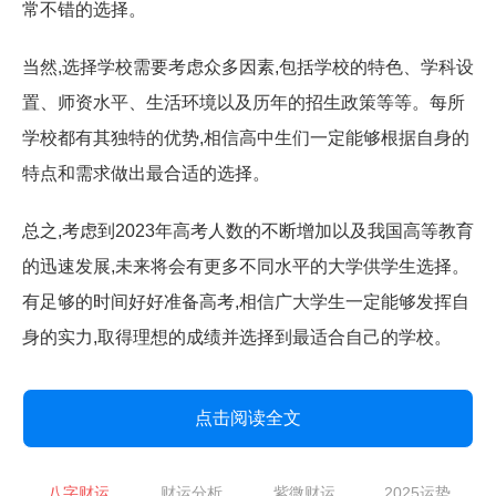
常不错的选择。
当然,选择学校需要考虑众多因素,包括学校的特色、学科设
置、师资水平、生活环境以及历年的招生政策等等。每所
学校都有其独特的优势,相信高中生们一定能够根据自身的
特点和需求做出最合适的选择。
总之,考虑到2023年高考人数的不断增加以及我国高等教育
的迅速发展,未来将会有更多不同水平的大学供学生选择。
有足够的时间好好准备高考,相信广大学生一定能够发挥自
身的实力,取得理想的成绩并选择到最适合自己的学校。
点击阅读全文
八字财运
财运分析
紫微财运
2025运势