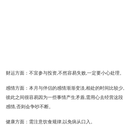
财运方面：不宜参与投资,不然容易失败,一定要小心处理。
感情方面：本月与伴侣的感情渐渐变淡,相处的时间比较少,
彼此之间很容易因为一些事情产生矛盾,需用心去经营这段
感情,否则会争吵不断。
健康方面：需注意饮食规律,以免病从口入。