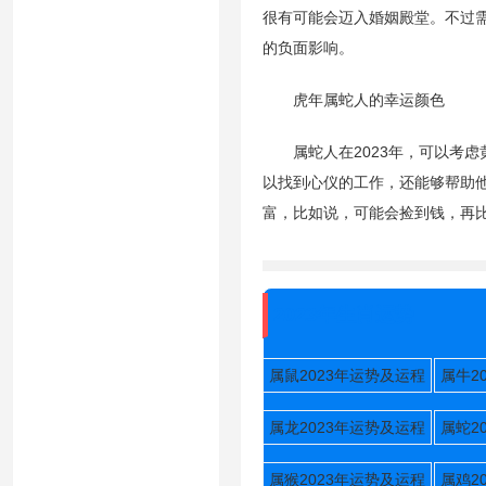
很有可能会迈入婚姻殿堂。不过
的负面影响。
虎年属蛇人的幸运颜色
属蛇人在2023年，可以考虑
以找到心仪的工作，还能够帮助
富，比如说，可能会捡到钱，再
2023年生肖运势
属鼠2023年运势及运程
属牛2
属龙2023年运势及运程
属蛇2
属猴2023年运势及运程
属鸡2