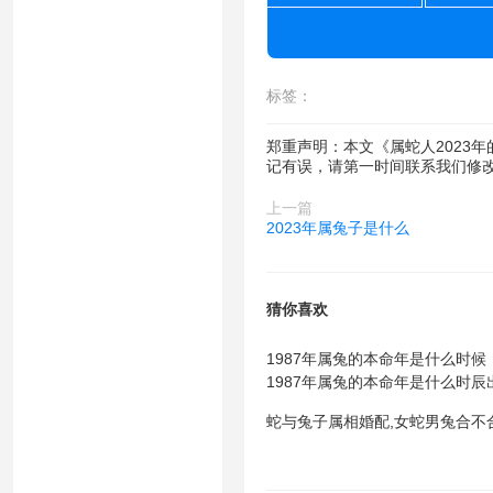
标签：
郑重声明：本文《属蛇人2023
记有误，请第一时间联系我们修
上一篇
2023年属兔子是什么
猜你喜欢
1987年属兔的本命年是什么时候
1987年属兔的本命年是什么时辰
蛇与兔子属相婚配,女蛇男兔合不