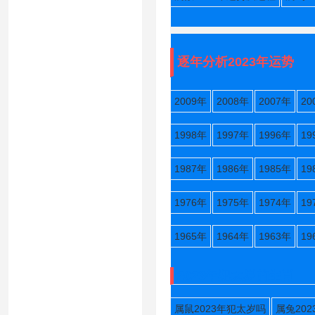
逐年分析2023年运势
2009年
2008年
2007年
20
1998年
1997年
1996年
19
1987年
1986年
1985年
19
1976年
1975年
1974年
19
1965年
1964年
1963年
19
2023年犯太岁的生肖
属鼠2023年犯太岁吗
属兔20