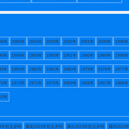
06年
2005年
2004年
2003年
2002年
2001年
2000年
1999年
95年
1994年
1993年
1992年
1991年
1990年
1989年
1988年
84年
1983年
1982年
1981年
1980年
1979年
1978年
1977年
73年
1972年
1971年
1970年
1969年
1968年
1967年
1966年
62年
23年犯太岁吗
属龙2023年犯太岁吗
属马2023年犯太岁吗
属鸡2023