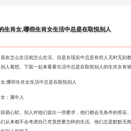
的生肖女,哪些生肖女生活中总是在取悦别人
，喜欢怎么生活就怎么生活。但是在现实中总是有些人无时无刻
了别人着想。下面一起来看看生活中总是在取悦别人的生肖女有
女,哪些生肖女生活中总是在取悦别人
肖女：属牛人
们容易心软。别人对他们提出一些要求，他们都会无条件的答应
他们从来都不会考虑自己究竟想要怎样的生活。他们总是默默无