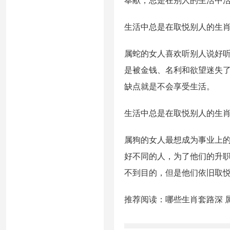
奉献，总是在别人的生活中
生活中总是在取悦别人的生
属蛇的女人喜欢听别人说好
是被金钱、名利和欲望迷失
缺点就是不会享受生活。
生活中总是在取悦别人的生
属狗的女人最想成为事业上
好不同的人，为了他们的升
不到目的，但是他们依旧取
推荐阅读：哪些生肖套路深 