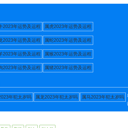
牛2023年运势及运程
属虎2023年运势及运程
龙2023年运势及运程
属蛇2023年运势及运程
羊2023年运势及运程
属猴2023年运势及运程
狗2023年运势及运程
属猪2023年运势及运程
肖
2023年犯太岁吗
属龙2023年犯太岁吗
属马2023年犯太岁吗