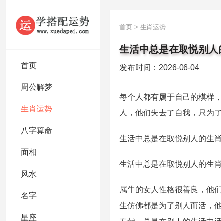
首页
>
生肖运势
生活中总是在取悦别人
首页
发布时间：2026-06-04
周公解梦
每个人都有属于自己的模样
生肖运势
人，他们失去了自我，只为
八字算命
生活中总是在取悦别人的生肖
面相
生活中总是在取悦别人的生
风水
属牛的女人性格很善良，他
名字
生仿佛都是为了别人而活，
星座