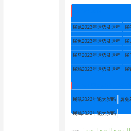
2023年运势
属鼠2023年运势及运程
属
属兔2023年运势及运程
属
属马2023年运势及运程
属
属鸡2023年运势及运程
属
2023年犯太岁的五大生
属鼠2023年犯太岁吗
属兔
属鸡2023年犯太岁吗